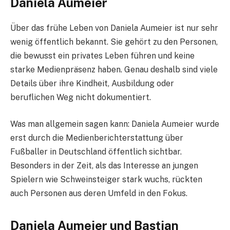
Daniela Aumeier
Über das frühe Leben von Daniela Aumeier ist nur sehr
wenig öffentlich bekannt. Sie gehört zu den Personen,
die bewusst ein privates Leben führen und keine
starke Medienpräsenz haben. Genau deshalb sind viele
Details über ihre Kindheit, Ausbildung oder
beruflichen Weg nicht dokumentiert.
Was man allgemein sagen kann: Daniela Aumeier wurde
erst durch die Medienberichterstattung über
Fußballer in Deutschland öffentlich sichtbar.
Besonders in der Zeit, als das Interesse an jungen
Spielern wie Schweinsteiger stark wuchs, rückten
auch Personen aus deren Umfeld in den Fokus.
Daniela Aumeier und Bastian