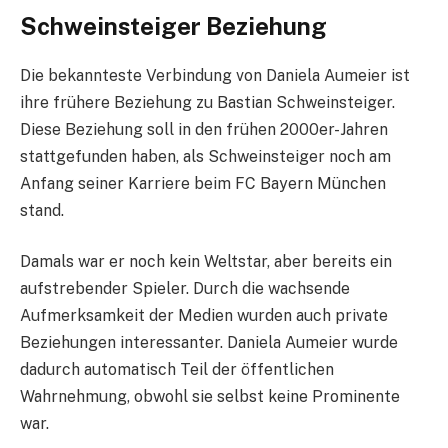
Schweinsteiger Beziehung
Die bekannteste Verbindung von Daniela Aumeier ist
ihre frühere Beziehung zu Bastian Schweinsteiger.
Diese Beziehung soll in den frühen 2000er-Jahren
stattgefunden haben, als Schweinsteiger noch am
Anfang seiner Karriere beim FC Bayern München
stand.
Damals war er noch kein Weltstar, aber bereits ein
aufstrebender Spieler. Durch die wachsende
Aufmerksamkeit der Medien wurden auch private
Beziehungen interessanter. Daniela Aumeier wurde
dadurch automatisch Teil der öffentlichen
Wahrnehmung, obwohl sie selbst keine Prominente
war.