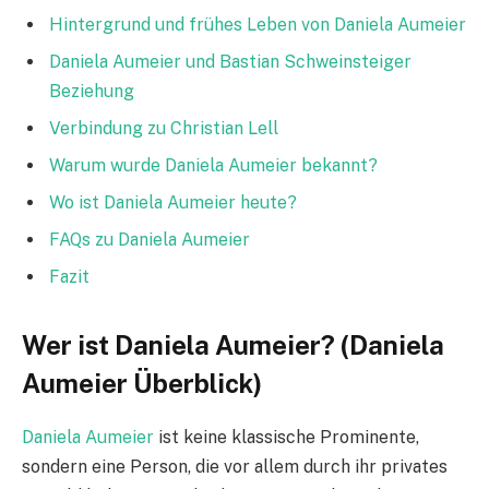
Hintergrund und frühes Leben von Daniela Aumeier
Daniela Aumeier und Bastian Schweinsteiger
Beziehung
Verbindung zu Christian Lell
Warum wurde Daniela Aumeier bekannt?
Wo ist Daniela Aumeier heute?
FAQs zu Daniela Aumeier
Fazit
Wer ist Daniela Aumeier? (Daniela
Aumeier Überblick)
Daniela Aumeier
ist keine klassische Prominente,
sondern eine Person, die vor allem durch ihr privates