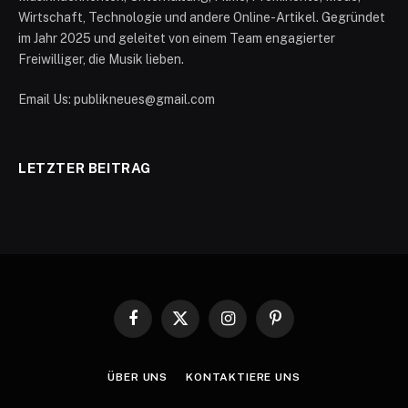
Wirtschaft, Technologie und andere Online-Artikel. Gegründet
im Jahr 2025 und geleitet von einem Team engagierter
Freiwilliger, die Musik lieben.
Email Us: publikneues@gmail.com
LETZTER BEITRAG
Facebook
X
Instagram
Pinterest
(Twitter)
ÜBER UNS
KONTAKTIERE UNS