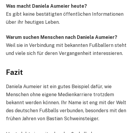
Was macht Daniela Aumeier heute?
Es gibt keine bestätigten öffentlichen Informationen
über ihr heutiges Leben.
Warum suchen Menschen nach Daniela Aumeier?
Weil sie in Verbindung mit bekannten Fußballern steht
und viele sich für deren Vergangenheit interessieren.
Fazit
Daniela Aumeier ist ein gutes Beispiel dafür, wie
Menschen ohne eigene Medienkarriere trotzdem
bekannt werden können. Ihr Name ist eng mit der Welt
des deutschen Fußballs verbunden, besonders mit den
frühen Jahren von Bastian Schweinsteiger.