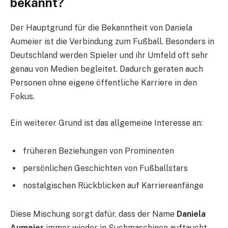
bekannt?
Der Hauptgrund für die Bekanntheit von Daniela
Aumeier ist die Verbindung zum Fußball. Besonders in
Deutschland werden Spieler und ihr Umfeld oft sehr
genau von Medien begleitet. Dadurch geraten auch
Personen ohne eigene öffentliche Karriere in den
Fokus.
Ein weiterer Grund ist das allgemeine Interesse an:
früheren Beziehungen von Prominenten
persönlichen Geschichten von Fußballstars
nostalgischen Rückblicken auf Karriereanfänge
Diese Mischung sorgt dafür, dass der Name
Daniela
Aumeier
immer wieder in Suchmaschinen auftaucht,