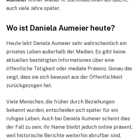
auch viele Jahre später.
Wo ist Daniela Aumeier heute?
Heute lebt Daniela Aumeier sehr wahrscheinlich ein
privates Leben außerhalb der Medien. Es gibt keine
aktuellen bestätigten Informationen über eine
öffentliche Tätigkeit oder mediale Präsenz. Genau das
zeigt, dass sie sich bewusst aus der Öffentlichkeit
zurückgezogen hat.
Viele Menschen, die früher durch Beziehungen
bekannt wurden, entscheiden sich später für ein
ruhiges Leben. Auch bei Daniela Aumeier scheint dies
der Fall zu sein. Ihr Name bleibt jedoch online präsent,
weil historische Berichte weiterhin abrufbar sind.