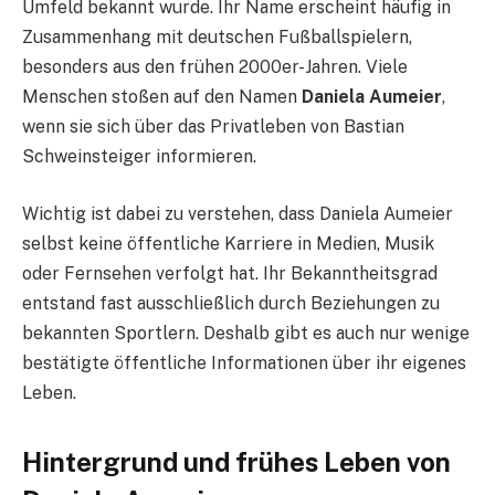
Umfeld bekannt wurde. Ihr Name erscheint häufig in
Zusammenhang mit deutschen Fußballspielern,
besonders aus den frühen 2000er-Jahren. Viele
Menschen stoßen auf den Namen
Daniela Aumeier
,
wenn sie sich über das Privatleben von Bastian
Schweinsteiger informieren.
Wichtig ist dabei zu verstehen, dass Daniela Aumeier
selbst keine öffentliche Karriere in Medien, Musik
oder Fernsehen verfolgt hat. Ihr Bekanntheitsgrad
entstand fast ausschließlich durch Beziehungen zu
bekannten Sportlern. Deshalb gibt es auch nur wenige
bestätigte öffentliche Informationen über ihr eigenes
Leben.
Hintergrund und frühes Leben von