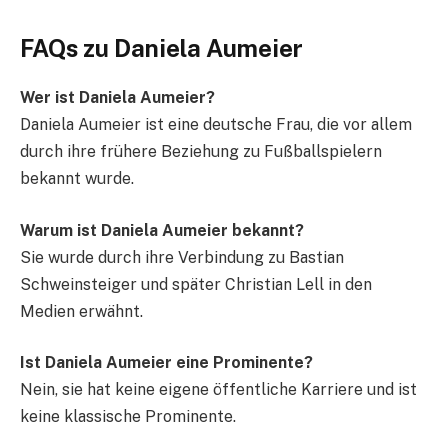
FAQs zu Daniela Aumeier
Wer ist Daniela Aumeier?
Daniela Aumeier ist eine deutsche Frau, die vor allem
durch ihre frühere Beziehung zu Fußballspielern
bekannt wurde.
Warum ist Daniela Aumeier bekannt?
Sie wurde durch ihre Verbindung zu Bastian
Schweinsteiger und später Christian Lell in den
Medien erwähnt.
Ist Daniela Aumeier eine Prominente?
Nein, sie hat keine eigene öffentliche Karriere und ist
keine klassische Prominente.