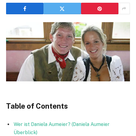
Table of Contents
Wer ist Daniela Aumeier? (Daniela Aumeier
Überblick)