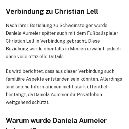
Verbindung zu Christian Lell
Nach ihrer Beziehung zu Schweinsteiger wurde
Daniela Aumeier später auch mit dem Fußballspieler
Christian Lell in Verbindung gebracht. Diese
Beziehung wurde ebenfalls in Medien erwähnt, jedoch
ohne viele offizielle Details.
Es wird berichtet, dass aus dieser Verbindung auch
familiäre Aspekte entstanden sein könnten. Allerdings
sind solche Informationen nicht stark öffentlich
bestätigt, da Daniela Aumeier ihr Privatleben
weitgehend schützt.
Warum wurde Daniela Aumeier