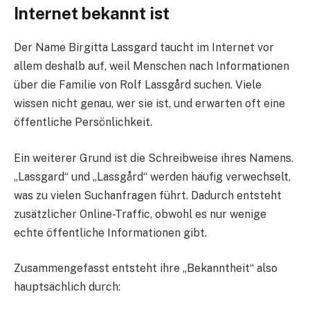
Internet bekannt ist
Der Name Birgitta Lassgard taucht im Internet vor
allem deshalb auf, weil Menschen nach Informationen
über die Familie von Rolf Lassgård suchen. Viele
wissen nicht genau, wer sie ist, und erwarten oft eine
öffentliche Persönlichkeit.
Ein weiterer Grund ist die Schreibweise ihres Namens.
„Lassgard“ und „Lassgård“ werden häufig verwechselt,
was zu vielen Suchanfragen führt. Dadurch entsteht
zusätzlicher Online-Traffic, obwohl es nur wenige
echte öffentliche Informationen gibt.
Zusammengefasst entsteht ihre „Bekanntheit“ also
hauptsächlich durch: