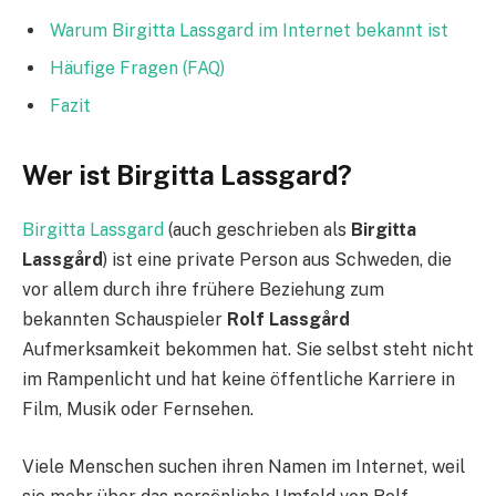
Warum Birgitta Lassgard im Internet bekannt ist
Häufige Fragen (FAQ)
Fazit
Wer ist Birgitta Lassgard?
Birgitta Lassgard
(auch geschrieben als
Birgitta
Lassgård
) ist eine private Person aus Schweden, die
vor allem durch ihre frühere Beziehung zum
bekannten Schauspieler
Rolf Lassgård
Aufmerksamkeit bekommen hat. Sie selbst steht nicht
im Rampenlicht und hat keine öffentliche Karriere in
Film, Musik oder Fernsehen.
Viele Menschen suchen ihren Namen im Internet, weil