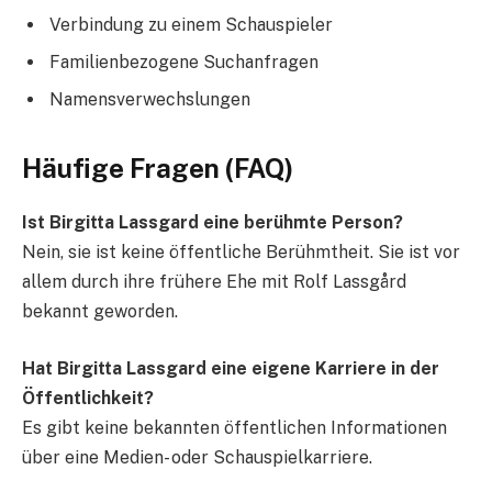
Verbindung zu einem Schauspieler
Familienbezogene Suchanfragen
Namensverwechslungen
Häufige Fragen (FAQ)
Ist Birgitta Lassgard eine berühmte Person?
Nein, sie ist keine öffentliche Berühmtheit. Sie ist vor
allem durch ihre frühere Ehe mit Rolf Lassgård
bekannt geworden.
Hat Birgitta Lassgard eine eigene Karriere in der
Öffentlichkeit?
Es gibt keine bekannten öffentlichen Informationen
über eine Medien- oder Schauspielkarriere.