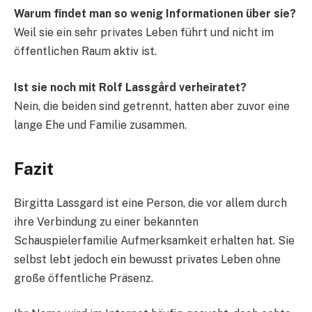
Warum findet man so wenig Informationen über sie?
Weil sie ein sehr privates Leben führt und nicht im
öffentlichen Raum aktiv ist.
Ist sie noch mit Rolf Lassgård verheiratet?
Nein, die beiden sind getrennt, hatten aber zuvor eine
lange Ehe und Familie zusammen.
Fazit
Birgitta Lassgard ist eine Person, die vor allem durch
ihre Verbindung zu einer bekannten
Schauspielerfamilie Aufmerksamkeit erhalten hat. Sie
selbst lebt jedoch ein bewusst privates Leben ohne
große öffentliche Präsenz.