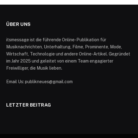
ÜBER UNS
itsmessage ist die führende Online-Publikation für
Musiknachrichten, Unterhaltung, Filme, Prominente, Mode,
Wirtschaft, Technologie und andere Online-Artikel. Gegründet
im Jahr 2025 und geleitet von einem Team engagierter
Freiwilliger, die Musik lieben.
Email Us: publikneues@gmail.com
LETZTER BEITRAG