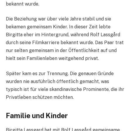
bekannt wurde.
Die Beziehung war über viele Jahre stabil und sie
bekamen gemeinsam Kinder. In dieser Zeit lebte
Birgitta eher im Hintergrund, während Rolf Lassgård
durch seine Filmkarriere bekannt wurde. Das Paar trat
nur selten gemeinsam in der Öffentlichkeit auf und
hielt sein Familienleben weitgehend privat.
Später kam es zur Trennung. Die genauen Gründe
wurden nie ausführlich öffentlich gemacht, was
typisch ist für viele skandinavische Prominente, die ihr
Privatleben schützen möchten.
Familie und Kinder
Birgitta Lassgard hat mit Rolf Lassgård gemeinsame