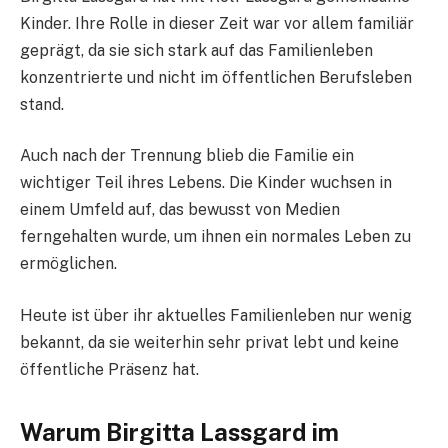
Kinder. Ihre Rolle in dieser Zeit war vor allem familiär
geprägt, da sie sich stark auf das Familienleben
konzentrierte und nicht im öffentlichen Berufsleben
stand.
Auch nach der Trennung blieb die Familie ein
wichtiger Teil ihres Lebens. Die Kinder wuchsen in
einem Umfeld auf, das bewusst von Medien
ferngehalten wurde, um ihnen ein normales Leben zu
ermöglichen.
Heute ist über ihr aktuelles Familienleben nur wenig
bekannt, da sie weiterhin sehr privat lebt und keine
öffentliche Präsenz hat.
Warum Birgitta Lassgard im