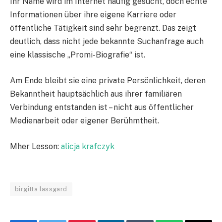
Ihr Name wird im Internet häufig gesucht, doch echte
Informationen über ihre eigene Karriere oder
öffentliche Tätigkeit sind sehr begrenzt. Das zeigt
deutlich, dass nicht jede bekannte Suchanfrage auch
eine klassische „Promi-Biografie“ ist.
Am Ende bleibt sie eine private Persönlichkeit, deren
Bekanntheit hauptsächlich aus ihrer familiären
Verbindung entstanden ist – nicht aus öffentlicher
Medienarbeit oder eigener Berühmtheit.
Mher Lesson:
alicja krafczyk
birgitta lassgard