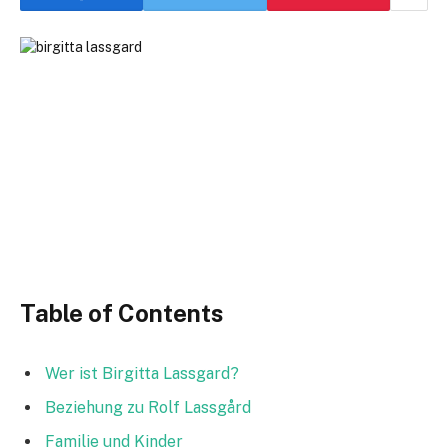
Table of Contents
Wer ist Birgitta Lassgard?
Beziehung zu Rolf Lassgård
Familie und Kinder