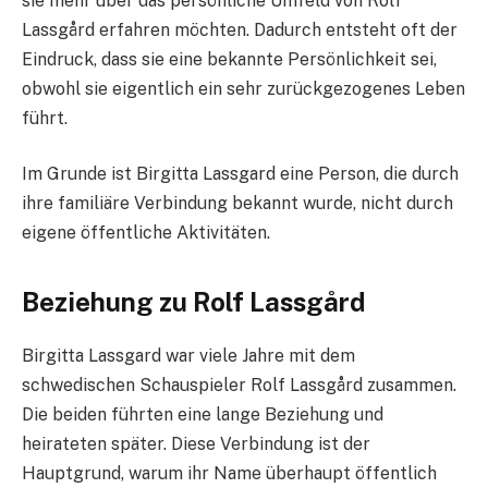
sie mehr über das persönliche Umfeld von Rolf
Lassgård erfahren möchten. Dadurch entsteht oft der
Eindruck, dass sie eine bekannte Persönlichkeit sei,
obwohl sie eigentlich ein sehr zurückgezogenes Leben
führt.
Im Grunde ist Birgitta Lassgard eine Person, die durch
ihre familiäre Verbindung bekannt wurde, nicht durch
eigene öffentliche Aktivitäten.
Beziehung zu Rolf Lassgård
Birgitta Lassgard war viele Jahre mit dem
schwedischen Schauspieler Rolf Lassgård zusammen.
Die beiden führten eine lange Beziehung und
heirateten später. Diese Verbindung ist der
Hauptgrund, warum ihr Name überhaupt öffentlich