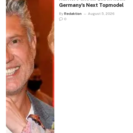
Germany’s Next Topmodel
By
Redaktion
August 5, 2026
0