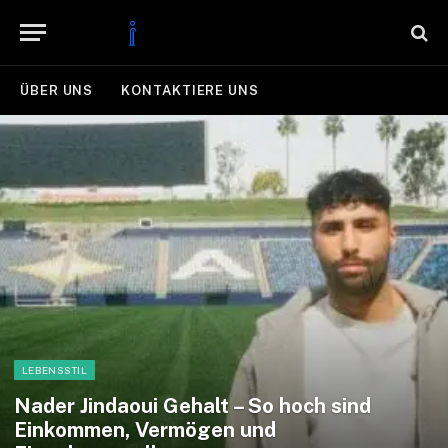
ÜBER UNS
KONTAKTIERE UNS
LEBENSSTIL
Nader Jindaoui Gehalt – So hoch sind
Einkommen, Vermögen und