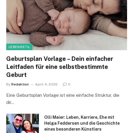
LEBENSSTIL
Geburtsplan Vorlage – Dein einfacher
Leitfaden für eine selbstbestimmte
Geburt
By
Redaktion
April 4, 2026
0
Eine Geburtsplan Vorlage ist eine einfache Struktur, die
dir…
Olli Maier: Leben, Karriere, Ehe mit
Helga Feddersen und die Geschichte
eines besonderen Künstlers