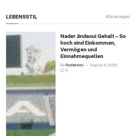
LEBENSSTIL
Alle anzeigen
Nader Jindaoui Gehalt – So
hoch sind Einkommen,
Vermögen und
Einnahmequellen
By
Redaktion
August 5, 2026
0