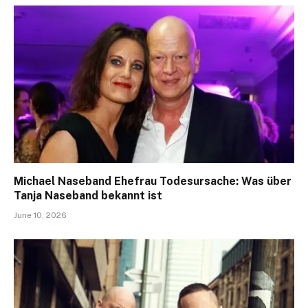
Michael Naseband Ehefrau Todesursache: Was über
Tanja Naseband bekannt ist
June 10, 2026