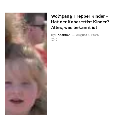
Wolfgang Trepper Kinder –
Hat der Kabarettist Kinder?
Alles, was bekannt ist
By
Redaktion
August 4, 2026
0