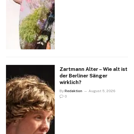
Zartmann Alter – Wie alt ist
der Berliner Sänger
wirklich?
By
Redaktion
August 5, 2026
0