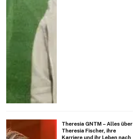
Theresia GNTM – Alles über
Theresia Fischer, ihre
Karriere und ihr Leben nach