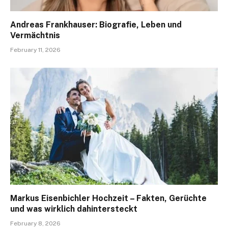
Andreas Frankhauser: Biografie, Leben und
Vermächtnis
February 11, 2026
Markus Eisenbichler Hochzeit – Fakten, Gerüchte
und was wirklich dahintersteckt
February 8, 2026