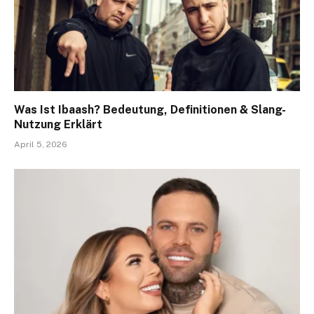
Was Ist Ibaash? Bedeutung, Definitionen & Slang-
Nutzung Erklärt
April 5, 2026