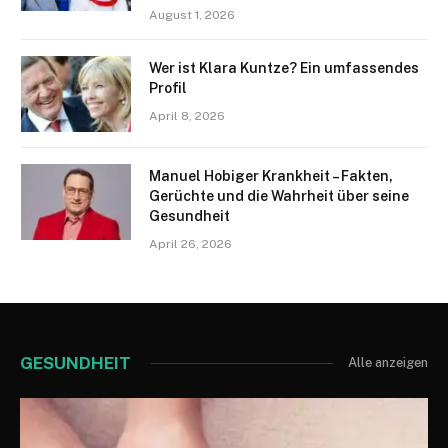
August 1, 2026
Wer ist Klara Kuntze? Ein umfassendes
Profil
April 8, 2026
Manuel Hobiger Krankheit – Fakten,
Gerüchte und die Wahrheit über seine
Gesundheit
April 26, 2026
GESUNDHEIT
Alle anzeigen