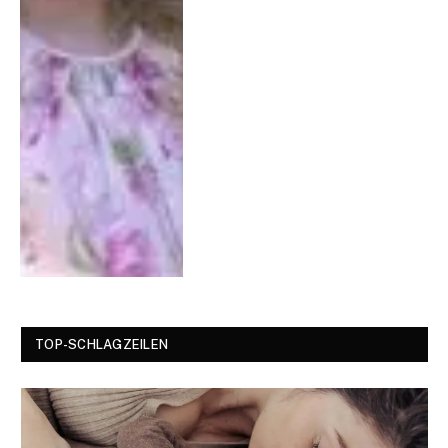
TOP-SCHLAGZEILEN