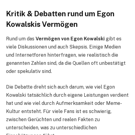
Kritik & Debatten rund um Egon
Kowalskis Vermögen
Rund um das
Vermögen von Egon Kowalski
gibt es
viele Diskussionen und auch Skepsis. Einige Medien
und Internetforen hinterfragen, wie realistisch die
genannten Zahlen sind, da die Quellen oft unbestätigt
oder spekulativ sind.
Die Debatte dreht sich auch darum, wie viel Egon
Kowalski tatsächlich durch eigene Leistungen verdient
hat und wie viel durch Aufmerksamkeit oder Meme-
Kultur entsteht. Für viele Fans ist es schwierig,
zwischen Gerüchten und realen Fakten zu
unterscheiden, was zu unterschiedlichen