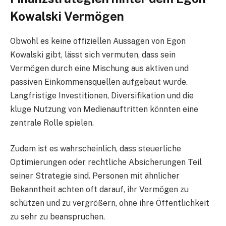
Kowalski Vermögen
Obwohl es keine offiziellen Aussagen von Egon
Kowalski gibt, lässt sich vermuten, dass sein
Vermögen durch eine Mischung aus aktiven und
passiven Einkommensquellen aufgebaut wurde.
Langfristige Investitionen, Diversifikation und die
kluge Nutzung von Medienauftritten könnten eine
zentrale Rolle spielen.
Zudem ist es wahrscheinlich, dass steuerliche
Optimierungen oder rechtliche Absicherungen Teil
seiner Strategie sind. Personen mit ähnlicher
Bekanntheit achten oft darauf, ihr Vermögen zu
schützen und zu vergrößern, ohne ihre Öffentlichkeit
zu sehr zu beanspruchen.