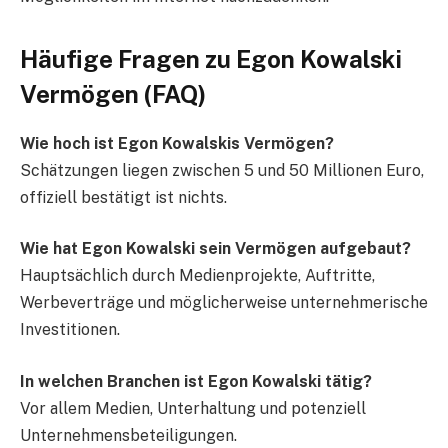
Häufige Fragen zu Egon Kowalski
Vermögen (FAQ)
Wie hoch ist Egon Kowalskis Vermögen?
Schätzungen liegen zwischen 5 und 50 Millionen Euro,
offiziell bestätigt ist nichts.
Wie hat Egon Kowalski sein Vermögen aufgebaut?
Hauptsächlich durch Medienprojekte, Auftritte,
Werbeverträge und möglicherweise unternehmerische
Investitionen.
In welchen Branchen ist Egon Kowalski tätig?
Vor allem Medien, Unterhaltung und potenziell
Unternehmensbeteiligungen.