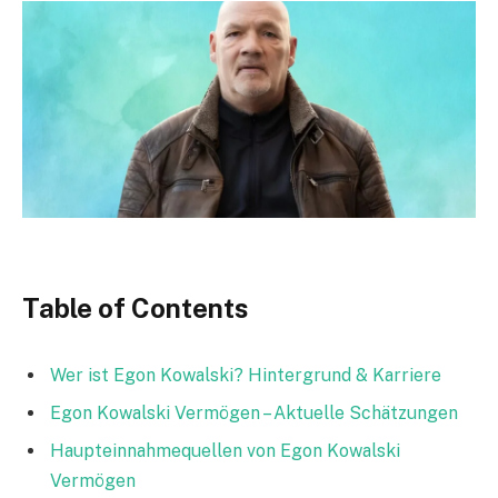
Table of Contents
Wer ist Egon Kowalski? Hintergrund & Karriere
Egon Kowalski Vermögen – Aktuelle Schätzungen
Haupteinnahmequellen von Egon Kowalski
Vermögen