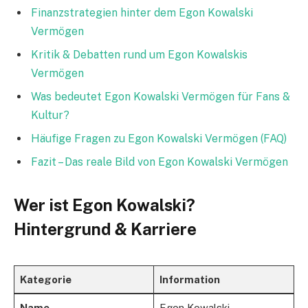
Finanzstrategien hinter dem Egon Kowalski
Vermögen
Kritik & Debatten rund um Egon Kowalskis
Vermögen
Was bedeutet Egon Kowalski Vermögen für Fans &
Kultur?
Häufige Fragen zu Egon Kowalski Vermögen (FAQ)
Fazit – Das reale Bild von Egon Kowalski Vermögen
Wer ist Egon Kowalski?
Hintergrund & Karriere
Kategorie
Information
Name
Egon Kowalski