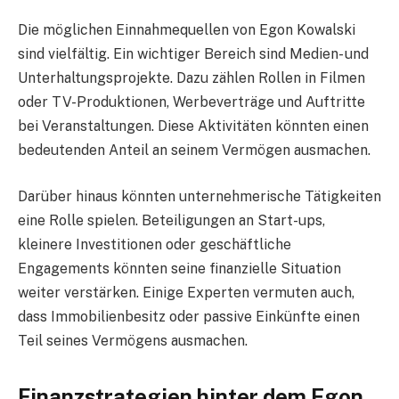
Die möglichen Einnahmequellen von Egon Kowalski
sind vielfältig. Ein wichtiger Bereich sind Medien- und
Unterhaltungsprojekte. Dazu zählen Rollen in Filmen
oder TV-Produktionen, Werbeverträge und Auftritte
bei Veranstaltungen. Diese Aktivitäten könnten einen
bedeutenden Anteil an seinem Vermögen ausmachen.
Darüber hinaus könnten unternehmerische Tätigkeiten
eine Rolle spielen. Beteiligungen an Start-ups,
kleinere Investitionen oder geschäftliche
Engagements könnten seine finanzielle Situation
weiter verstärken. Einige Experten vermuten auch,
dass Immobilienbesitz oder passive Einkünfte einen
Teil seines Vermögens ausmachen.
Finanzstrategien hinter dem Egon