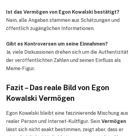
Ist das Vermögen von Egon Kowalski bestätigt?
Nein, alle Angaben stammen aus Schätzungen und
öffentlich zugänglichen Informationen.
Gibt es Kontroversen um seine Einnahmen?
Ja, viele Diskussionen drehen sich um die Authentizität
der veröffentlichten Zahlen und seinen Einfluss als
Meme-Figur.
Fazit – Das reale Bild von Egon
Kowalski Vermögen
Egon Kowalski bleibt eine faszinierende Mischung aus
realer Person und Internet-Kultfigur. Sein
Vermögen
lässt sich nicht exakt bestimmen, zeigt aber, dass er