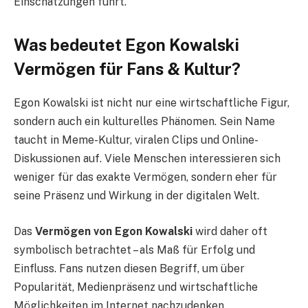
Einschätzungen führt.
Was bedeutet Egon Kowalski
Vermögen für Fans & Kultur?
Egon Kowalski ist nicht nur eine wirtschaftliche Figur,
sondern auch ein kulturelles Phänomen. Sein Name
taucht in Meme-Kultur, viralen Clips und Online-
Diskussionen auf. Viele Menschen interessieren sich
weniger für das exakte Vermögen, sondern eher für
seine Präsenz und Wirkung in der digitalen Welt.
Das
Vermögen von Egon Kowalski
wird daher oft
symbolisch betrachtet – als Maß für Erfolg und
Einfluss. Fans nutzen diesen Begriff, um über
Popularität, Medienpräsenz und wirtschaftliche
Möglichkeiten im Internet nachzudenken.