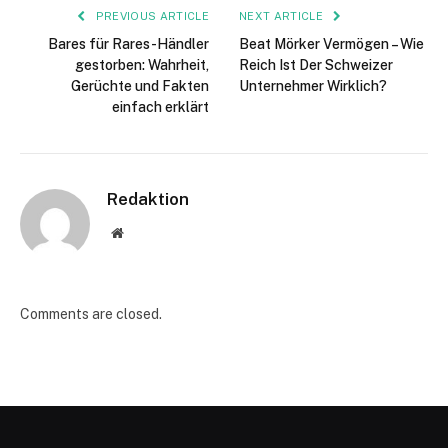
PREVIOUS ARTICLE
NEXT ARTICLE
Bares für Rares-Händler
Beat Mörker Vermögen – Wie
gestorben: Wahrheit,
Reich Ist Der Schweizer
Gerüchte und Fakten
Unternehmer Wirklich?
einfach erklärt
Redaktion
Website
Comments are closed.