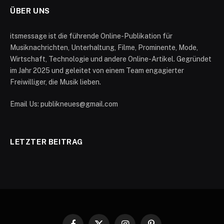
ÜBER UNS
itsmessage ist die führende Online-Publikation für
Musiknachrichten, Unterhaltung, Filme, Prominente, Mode,
Wirtschaft, Technologie und andere Online-Artikel. Gegründet
im Jahr 2025 und geleitet von einem Team engagierter
Freiwilliger, die Musik lieben.
Email Us: publikneues@gmail.com
LETZTER BEITRAG