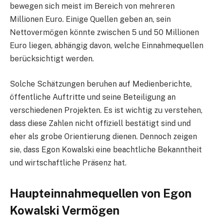
bewegen sich meist im Bereich von mehreren
Millionen Euro. Einige Quellen geben an, sein
Nettovermögen könnte zwischen 5 und 50 Millionen
Euro liegen, abhängig davon, welche Einnahmequellen
berücksichtigt werden.
Solche Schätzungen beruhen auf Medienberichte,
öffentliche Auftritte und seine Beteiligung an
verschiedenen Projekten. Es ist wichtig zu verstehen,
dass diese Zahlen nicht offiziell bestätigt sind und
eher als grobe Orientierung dienen. Dennoch zeigen
sie, dass Egon Kowalski eine beachtliche Bekanntheit
und wirtschaftliche Präsenz hat.
Haupteinnahmequellen von Egon
Kowalski Vermögen