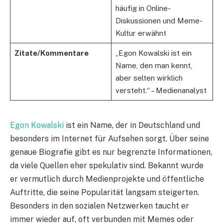
häufig in Online-
Diskussionen und Meme-
Kultur erwähnt
Zitate/Kommentare
„Egon Kowalski ist ein
Name, den man kennt,
aber selten wirklich
versteht.“ – Medienanalyst
Egon Kowalski
ist ein Name, der in Deutschland und
besonders im Internet für Aufsehen sorgt. Über seine
genaue Biografie gibt es nur begrenzte Informationen,
da viele Quellen eher spekulativ sind. Bekannt wurde
er vermutlich durch Medienprojekte und öffentliche
Auftritte, die seine Popularität langsam steigerten.
Besonders in den sozialen Netzwerken taucht er
immer wieder auf, oft verbunden mit Memes oder