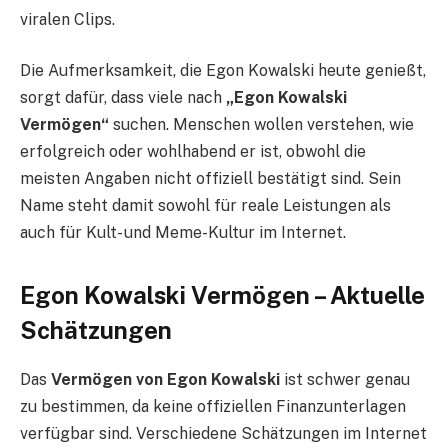
viralen Clips.
Die Aufmerksamkeit, die Egon Kowalski heute genießt,
sorgt dafür, dass viele nach
„Egon Kowalski
Vermögen“
suchen. Menschen wollen verstehen, wie
erfolgreich oder wohlhabend er ist, obwohl die
meisten Angaben nicht offiziell bestätigt sind. Sein
Name steht damit sowohl für reale Leistungen als
auch für Kult- und Meme-Kultur im Internet.
Egon Kowalski Vermögen – Aktuelle
Schätzungen
Das
Vermögen von Egon Kowalski
ist schwer genau
zu bestimmen, da keine offiziellen Finanzunterlagen
verfügbar sind. Verschiedene Schätzungen im Internet