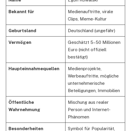
Bekannt für
Medienauftritte, virale
Clips, Meme-Kultur
Geburtsland
Deutschland (ungefähr)
Vermögen
Geschätzt 5–50 Millionen
Euro (nicht offiziell
bestätigt)
Haupteinnahmequellen
Medienprojekte,
Werbeauftritte, mögliche
unternehmerische
Beteiligungen, Immobilien
Öffentliche
Mischung aus realer
Wahrnehmung
Person und Internet-
Phänomen
Besonderheiten
Symbol für Popularität,