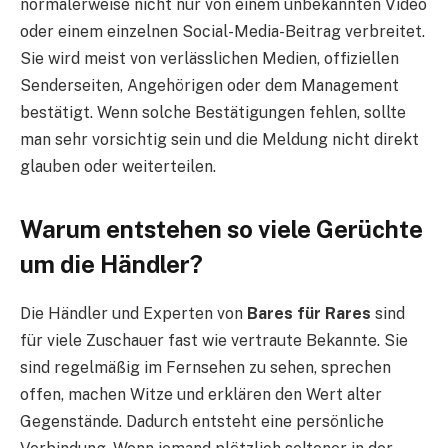
normalerweise nicht nur von einem unbekannten Video
oder einem einzelnen Social-Media-Beitrag verbreitet.
Sie wird meist von verlässlichen Medien, offiziellen
Senderseiten, Angehörigen oder dem Management
bestätigt. Wenn solche Bestätigungen fehlen, sollte
man sehr vorsichtig sein und die Meldung nicht direkt
glauben oder weiterteilen.
Warum entstehen so viele Gerüchte
um die Händler?
Die Händler und Experten von
Bares für Rares
sind
für viele Zuschauer fast wie vertraute Bekannte. Sie
sind regelmäßig im Fernsehen zu sehen, sprechen
offen, machen Witze und erklären den Wert alter
Gegenstände. Dadurch entsteht eine persönliche