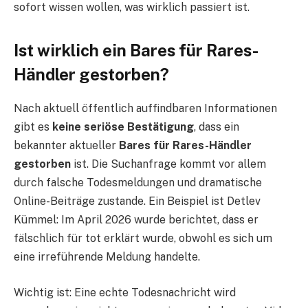
sofort wissen wollen, was wirklich passiert ist.
Ist wirklich ein Bares für Rares-
Händler gestorben?
Nach aktuell öffentlich auffindbaren Informationen
gibt es
keine seriöse Bestätigung
, dass ein
bekannter aktueller
Bares für Rares-Händler
gestorben
ist. Die Suchanfrage kommt vor allem
durch falsche Todesmeldungen und dramatische
Online-Beiträge zustande. Ein Beispiel ist Detlev
Kümmel: Im April 2026 wurde berichtet, dass er
fälschlich für tot erklärt wurde, obwohl es sich um
eine irreführende Meldung handelte.
Wichtig ist: Eine echte Todesnachricht wird