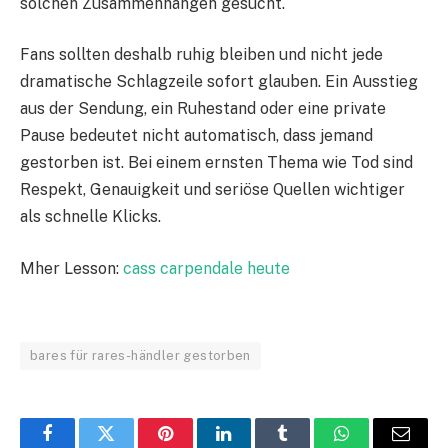
solchen Zusammenhängen gesucht.
Fans sollten deshalb ruhig bleiben und nicht jede
dramatische Schlagzeile sofort glauben. Ein Ausstieg
aus der Sendung, ein Ruhestand oder eine private
Pause bedeutet nicht automatisch, dass jemand
gestorben ist. Bei einem ernsten Thema wie Tod sind
Respekt, Genauigkeit und seriöse Quellen wichtiger
als schnelle Klicks.
Mher Lesson:
cass carpendale heute
bares für rares-händler gestorben