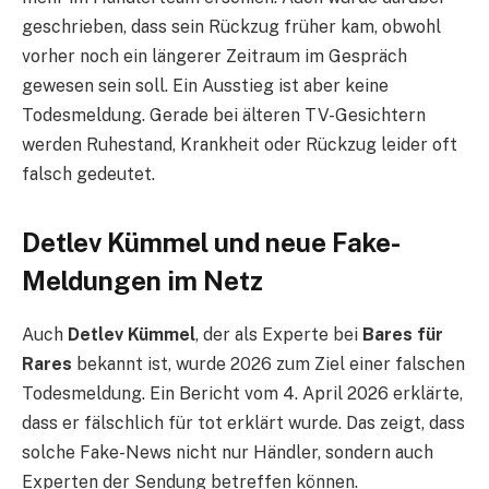
geschrieben, dass sein Rückzug früher kam, obwohl
vorher noch ein längerer Zeitraum im Gespräch
gewesen sein soll. Ein Ausstieg ist aber keine
Todesmeldung. Gerade bei älteren TV-Gesichtern
werden Ruhestand, Krankheit oder Rückzug leider oft
falsch gedeutet.
Detlev Kümmel und neue Fake-
Meldungen im Netz
Auch
Detlev Kümmel
, der als Experte bei
Bares für
Rares
bekannt ist, wurde 2026 zum Ziel einer falschen
Todesmeldung. Ein Bericht vom 4. April 2026 erklärte,
dass er fälschlich für tot erklärt wurde. Das zeigt, dass
solche Fake-News nicht nur Händler, sondern auch
Experten der Sendung betreffen können.