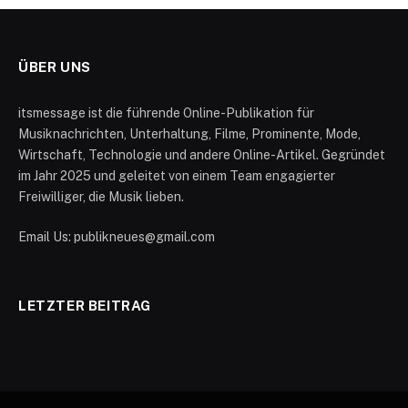
ÜBER UNS
itsmessage ist die führende Online-Publikation für
Musiknachrichten, Unterhaltung, Filme, Prominente, Mode,
Wirtschaft, Technologie und andere Online-Artikel. Gegründet
im Jahr 2025 und geleitet von einem Team engagierter
Freiwilliger, die Musik lieben.
Email Us: publikneues@gmail.com
LETZTER BEITRAG