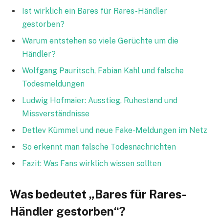
Ist wirklich ein Bares für Rares-Händler
gestorben?
Warum entstehen so viele Gerüchte um die
Händler?
Wolfgang Pauritsch, Fabian Kahl und falsche
Todesmeldungen
Ludwig Hofmaier: Ausstieg, Ruhestand und
Missverständnisse
Detlev Kümmel und neue Fake-Meldungen im Netz
So erkennt man falsche Todesnachrichten
Fazit: Was Fans wirklich wissen sollten
Was bedeutet „Bares für Rares-
Händler gestorben“?