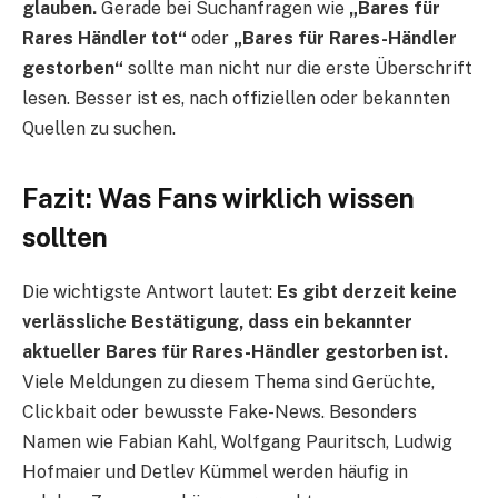
glauben.
Gerade bei Suchanfragen wie
„Bares für
Rares Händler tot“
oder
„Bares für Rares-Händler
gestorben“
sollte man nicht nur die erste Überschrift
lesen. Besser ist es, nach offiziellen oder bekannten
Quellen zu suchen.
Fazit: Was Fans wirklich wissen
sollten
Die wichtigste Antwort lautet:
Es gibt derzeit keine
verlässliche Bestätigung, dass ein bekannter
aktueller Bares für Rares-Händler gestorben ist.
Viele Meldungen zu diesem Thema sind Gerüchte,
Clickbait oder bewusste Fake-News. Besonders
Namen wie Fabian Kahl, Wolfgang Pauritsch, Ludwig
Hofmaier und Detlev Kümmel werden häufig in