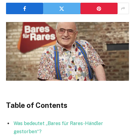
Table of Contents
Was bedeutet „Bares für Rares-Händler
gestorben“?