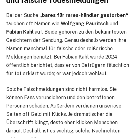
Bei der Suche
„bares für rares-händler gestorben“
tauchen oft Namen wie
Wolfgang Pauritsch
und
Fabian Kahl
auf. Beide gehören zu den bekanntesten
Gesichtern der Sendung. Genau deshalb werden ihre
Namen manchmal für falsche oder reißerische
Meldungen benutzt. Bei Fabian Kahl wurde 2024
öffentlich berichtet, dass er von Betrügern fälschlich
für tot erklärt wurde; er war jedoch wohlauf.
Solche Falschmeldungen sind nicht harmlos. Sie
können Fans verunsichern und den betroffenen
Personen schaden. Außerdem verdienen unseriöse
Seiten oft Geld mit Klicks. Je dramatischer die
Überschrift klingt, desto eher klicken Menschen
darauf. Deshalb ist es wichtig, solche Nachrichten