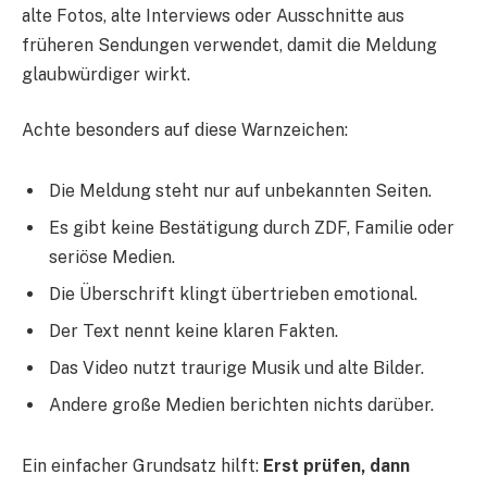
alte Fotos, alte Interviews oder Ausschnitte aus
früheren Sendungen verwendet, damit die Meldung
glaubwürdiger wirkt.
Achte besonders auf diese Warnzeichen:
Die Meldung steht nur auf unbekannten Seiten.
Es gibt keine Bestätigung durch ZDF, Familie oder
seriöse Medien.
Die Überschrift klingt übertrieben emotional.
Der Text nennt keine klaren Fakten.
Das Video nutzt traurige Musik und alte Bilder.
Andere große Medien berichten nichts darüber.
Ein einfacher Grundsatz hilft:
Erst prüfen, dann