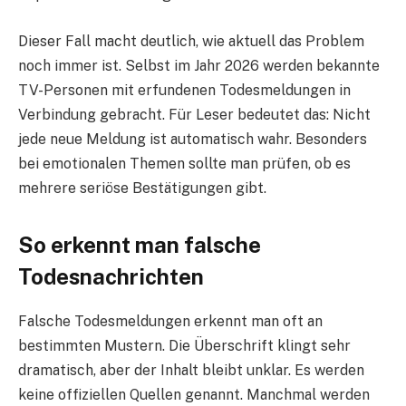
Dieser Fall macht deutlich, wie aktuell das Problem
noch immer ist. Selbst im Jahr 2026 werden bekannte
TV-Personen mit erfundenen Todesmeldungen in
Verbindung gebracht. Für Leser bedeutet das: Nicht
jede neue Meldung ist automatisch wahr. Besonders
bei emotionalen Themen sollte man prüfen, ob es
mehrere seriöse Bestätigungen gibt.
So erkennt man falsche
Todesnachrichten
Falsche Todesmeldungen erkennt man oft an
bestimmten Mustern. Die Überschrift klingt sehr
dramatisch, aber der Inhalt bleibt unklar. Es werden
keine offiziellen Quellen genannt. Manchmal werden