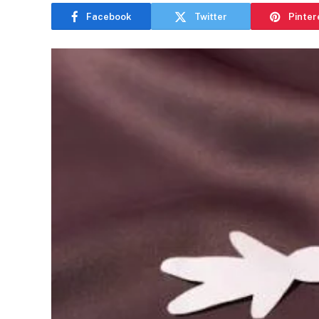
Facebook
Twitter
Pinter