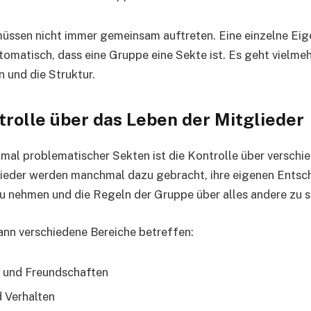
üssen nicht immer gemeinsam auftreten. Eine einzelne Eig
tomatisch, dass eine Gruppe eine Sekte ist. Es geht vielme
 und die Struktur.
trolle über das Leben der Mitglieder
mal problematischer Sekten ist die Kontrolle über verschi
lieder werden manchmal dazu gebracht, ihre eigenen Ents
u nehmen und die Regeln der Gruppe über alles andere zu s
ann verschiedene Bereiche betreffen:
 und Freundschaften
 Verhalten