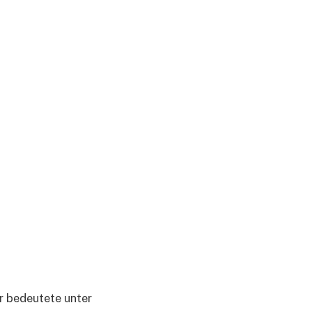
r bedeutete unter