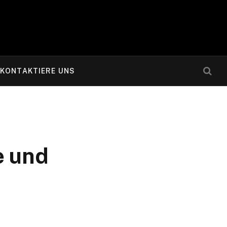
KONTAKTIERE UNS
e und