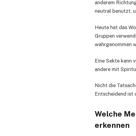
anderem Richtung
neutral benutzt, 
Heute hat das Wo
Gruppen verwendet
wahrgenommen w
Eine Sekte kann 
andere mit Spirit
Nicht die Tatsach
Entscheidend ist 
Welche Mer
erkennen