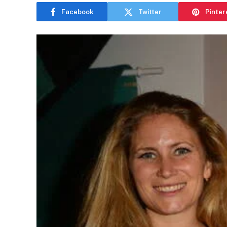
Facebook
Twitter
Pinter