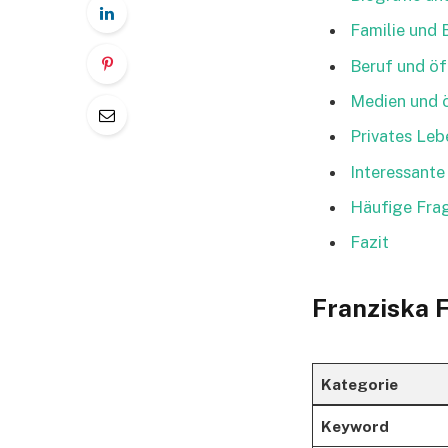
Familie und 
Beruf und öf
Medien und ö
Privates Leb
Interessante
Häufige Frag
Fazit
Franziska F
Kategorie
Keyword