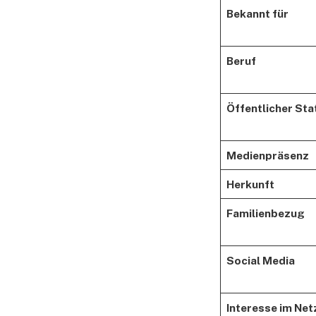
Bekannt für
Beruf
Öffentlicher Sta
Medienpräsenz
Herkunft
Familienbezug
Social Media
Interesse im Net