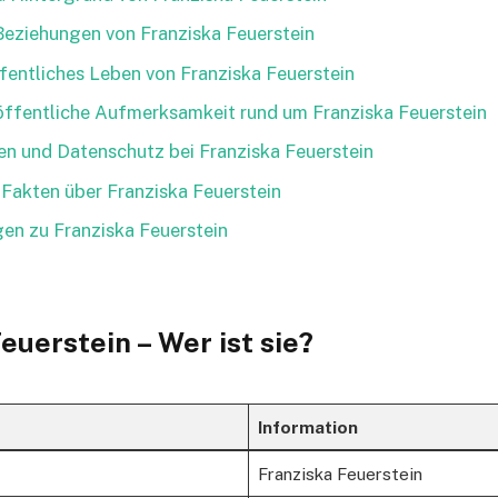
Beziehungen von Franziska Feuerstein
fentliches Leben von Franziska Feuerstein
ffentliche Aufmerksamkeit rund um Franziska Feuerstein
en und Datenschutz bei Franziska Feuerstein
 Fakten über Franziska Feuerstein
en zu Franziska Feuerstein
euerstein – Wer ist sie?
Information
Franziska Feuerstein