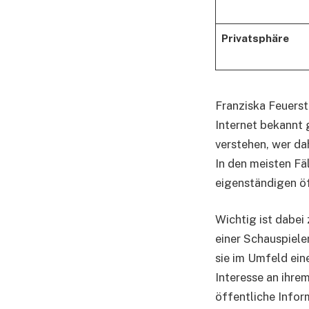
Privatsphäre
Franziska Feuerst
Internet bekannt
verstehen, wer da
In den meisten Fä
eigenständigen öf
Wichtig ist dabei
einer Schauspieler
sie im Umfeld ein
Interesse an ihre
öffentliche Infor