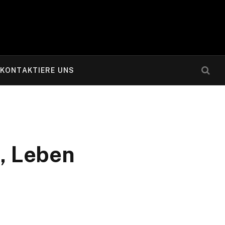
KONTAKTIERE UNS
e, Leben