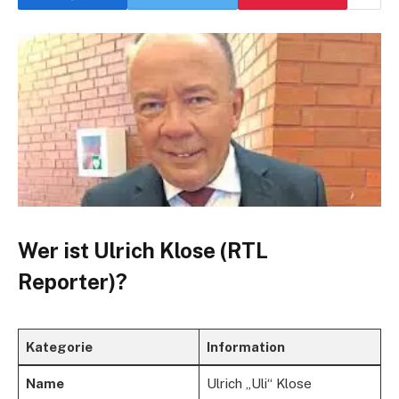
Wer ist Ulrich Klose (RTL
Reporter)?
Kategorie
Information
Name
Ulrich „Uli“ Klose