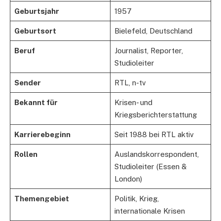
Geburtsjahr
1957
Geburtsort
Bielefeld, Deutschland
Beruf
Journalist, Reporter,
Studioleiter
Sender
RTL, n-tv
Bekannt für
Krisen- und
Kriegsberichterstattung
Karrierebeginn
Seit 1988 bei RTL aktiv
Rollen
Auslandskorrespondent,
Studioleiter (Essen &
London)
Themengebiet
Politik, Krieg,
internationale Krisen