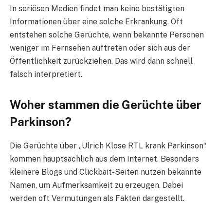
In seriösen Medien findet man keine bestätigten
Informationen über eine solche Erkrankung. Oft
entstehen solche Gerüchte, wenn bekannte Personen
weniger im Fernsehen auftreten oder sich aus der
Öffentlichkeit zurückziehen. Das wird dann schnell
falsch interpretiert.
Woher stammen die Gerüchte über
Parkinson?
Die Gerüchte über „Ulrich Klose RTL krank Parkinson“
kommen hauptsächlich aus dem Internet. Besonders
kleinere Blogs und Clickbait-Seiten nutzen bekannte
Namen, um Aufmerksamkeit zu erzeugen. Dabei
werden oft Vermutungen als Fakten dargestellt.