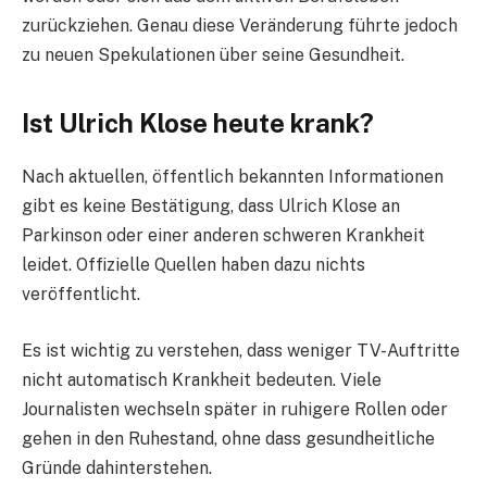
zurückziehen. Genau diese Veränderung führte jedoch
zu neuen Spekulationen über seine Gesundheit.
Ist Ulrich Klose heute krank?
Nach aktuellen, öffentlich bekannten Informationen
gibt es keine Bestätigung, dass Ulrich Klose an
Parkinson oder einer anderen schweren Krankheit
leidet. Offizielle Quellen haben dazu nichts
veröffentlicht.
Es ist wichtig zu verstehen, dass weniger TV-Auftritte
nicht automatisch Krankheit bedeuten. Viele
Journalisten wechseln später in ruhigere Rollen oder
gehen in den Ruhestand, ohne dass gesundheitliche
Gründe dahinterstehen.