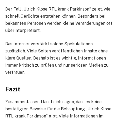
Der Fall „Ulrich Klose RTL krank Parkinson“ zeigt, wie
schnell Gerüchte entstehen können. Besonders bei
bekannten Personen werden kleine Veränderungen oft
überinterpretiert.
Das Internet verstärkt solche Spekulationen
zusätzlich. Viele Seiten veröffentlichen Inhalte ohne
klare Quellen. Deshalb ist es wichtig, Informationen
immer kritisch zu prüfen und nur seriösen Medien zu
vertrauen.
Fazit
Zusammenfassend lässt sich sagen, dass es keine
bestätigten Beweise für die Behauptung „Ulrich Klose
RTL krank Parkinson“ gibt. Viele Informationen im