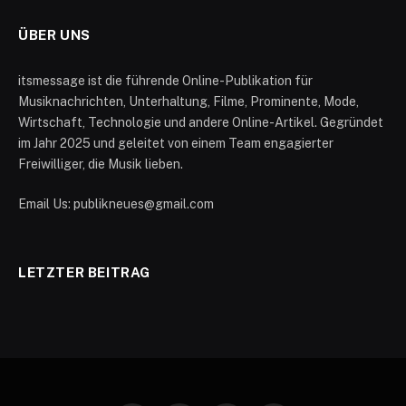
ÜBER UNS
itsmessage ist die führende Online-Publikation für
Musiknachrichten, Unterhaltung, Filme, Prominente, Mode,
Wirtschaft, Technologie und andere Online-Artikel. Gegründet
im Jahr 2025 und geleitet von einem Team engagierter
Freiwilliger, die Musik lieben.
Email Us: publikneues@gmail.com
LETZTER BEITRAG