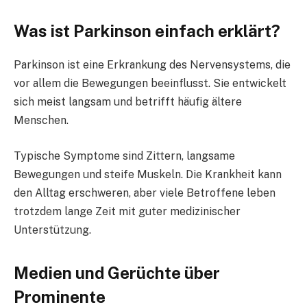
Was ist Parkinson einfach erklärt?
Parkinson ist eine Erkrankung des Nervensystems, die
vor allem die Bewegungen beeinflusst. Sie entwickelt
sich meist langsam und betrifft häufig ältere
Menschen.
Typische Symptome sind Zittern, langsame
Bewegungen und steife Muskeln. Die Krankheit kann
den Alltag erschweren, aber viele Betroffene leben
trotzdem lange Zeit mit guter medizinischer
Unterstützung.
Medien und Gerüchte über
Prominente