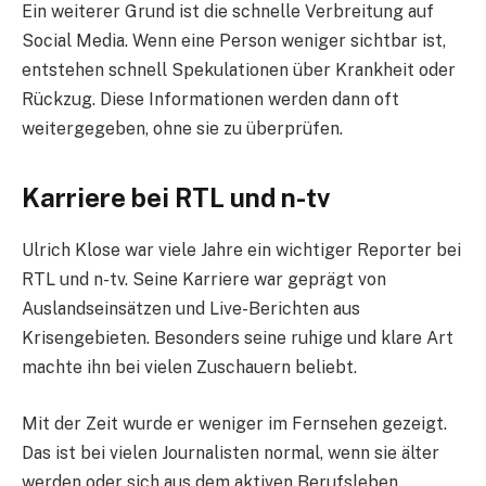
Ein weiterer Grund ist die schnelle Verbreitung auf
Social Media. Wenn eine Person weniger sichtbar ist,
entstehen schnell Spekulationen über Krankheit oder
Rückzug. Diese Informationen werden dann oft
weitergegeben, ohne sie zu überprüfen.
Karriere bei RTL und n-tv
Ulrich Klose war viele Jahre ein wichtiger Reporter bei
RTL und n-tv. Seine Karriere war geprägt von
Auslandseinsätzen und Live-Berichten aus
Krisengebieten. Besonders seine ruhige und klare Art
machte ihn bei vielen Zuschauern beliebt.
Mit der Zeit wurde er weniger im Fernsehen gezeigt.
Das ist bei vielen Journalisten normal, wenn sie älter
werden oder sich aus dem aktiven Berufsleben