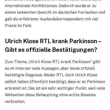
internationale Konfliktzonen. Dadurch wurde er zu
einem bekannten Gesicht im deutschen Fernsehen und
galt als erfahrener Auslandskorrespondent mit viel
Praxis im Feld.
Ulrich Klose RTL krank Parkinson –
Gibt es offizielle Bestätigungen?
Zum Thema „Ulrich Klose RTL krank Parkinson“ gibt
es im Internet viele Aussagen, aber keine offiziell
bestätigte Diagnose. Weder RTL noch Ulrich Klose
selbst haben öffentlich bestätigt, dass er an Parkinson
erkrankt ist. Das ist ein sehr wichtiger Punkt, weil viele
Webseiten diese Behauptung ohne echte Beweise
verbreiten.