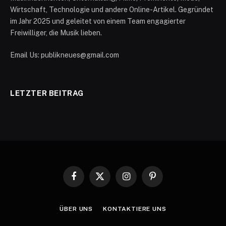
Wirtschaft, Technologie und andere Online-Artikel. Gegründet
im Jahr 2025 und geleitet von einem Team engagierter
Freiwilliger, die Musik lieben.
Email Us: publikneues@gmail.com
LETZTER BEITRAG
Facebook
X
Instagram
Pinterest
(Twitter)
ÜBER UNS
KONTAKTIERE UNS