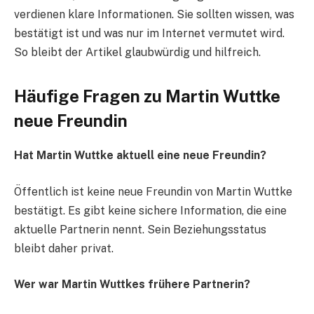
verdienen klare Informationen. Sie sollten wissen, was
bestätigt ist und was nur im Internet vermutet wird.
So bleibt der Artikel glaubwürdig und hilfreich.
Häufige Fragen zu Martin Wuttke
neue Freundin
Hat Martin Wuttke aktuell eine neue Freundin?
Öffentlich ist keine neue Freundin von Martin Wuttke
bestätigt. Es gibt keine sichere Information, die eine
aktuelle Partnerin nennt. Sein Beziehungsstatus
bleibt daher privat.
Wer war Martin Wuttkes frühere Partnerin?