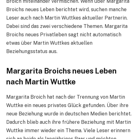
Broich miteinander vermischen. Wenn über Margarita
Broichs neues Leben berichtet wird, suchen manche
Leser auch nach Martin Wuttkes aktueller Partnerin.
Dabei sind das zwei verschiedene Themen. Margarita
Broichs neues Privatleben sagt nicht automatisch
etwas über Martin Wuttkes aktuellen
Beziehungsstatus aus.
Margarita Broichs neues Leben
nach Martin Wuttke
Margarita Broich hat nach der Trennung von Martin
Wuttke ein neues privates Glück gefunden. Über ihre
neue Beziehung wurde in deutschen Medien berichtet.
Dadurch blieb auch ihre frühere Beziehung mit Martin
Wuttke immer wieder ein Thema. Viele Leser erinnern
sich an beide als langjähriges Paar und möchten