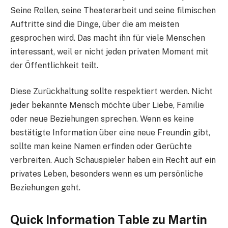
Seine Rollen, seine Theaterarbeit und seine filmischen
Auftritte sind die Dinge, über die am meisten
gesprochen wird. Das macht ihn für viele Menschen
interessant, weil er nicht jeden privaten Moment mit
der Öffentlichkeit teilt.
Diese Zurückhaltung sollte respektiert werden. Nicht
jeder bekannte Mensch möchte über Liebe, Familie
oder neue Beziehungen sprechen. Wenn es keine
bestätigte Information über eine neue Freundin gibt,
sollte man keine Namen erfinden oder Gerüchte
verbreiten. Auch Schauspieler haben ein Recht auf ein
privates Leben, besonders wenn es um persönliche
Beziehungen geht.
Quick Information Table zu Martin