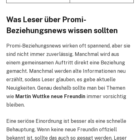
Was Leser über Promi-
Beziehungsnews wissen sollten
Promi-Beziehungsnews wirken oft spannend, aber sie
sind nicht immer zuverlässig. Manchmal wird aus
einem gemeinsamen Auftritt direkt eine Beziehung
gemacht. Manchmal werden alte Informationen neu
erzählt, sodass Leser glauben, es gebe aktuelle
Neuigkeiten. Genau deshalb sollte man bei Themen
wie
Martin Wuttke neue Freundin
immer vorsichtig
bleiben.
Eine seriöse Einordnung ist besser als eine schnelle
Behauptung. Wenn keine neue Freundin offiziell
bekannt ist, sollte das auch so gesagt werden. Leser