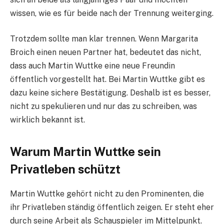
wissen, wie es für beide nach der Trennung weiterging.
Trotzdem sollte man klar trennen. Wenn Margarita
Broich einen neuen Partner hat, bedeutet das nicht,
dass auch Martin Wuttke eine neue Freundin
öffentlich vorgestellt hat. Bei Martin Wuttke gibt es
dazu keine sichere Bestätigung. Deshalb ist es besser,
nicht zu spekulieren und nur das zu schreiben, was
wirklich bekannt ist.
Warum Martin Wuttke sein
Privatleben schützt
Martin Wuttke gehört nicht zu den Prominenten, die
ihr Privatleben ständig öffentlich zeigen. Er steht eher
durch seine Arbeit als Schauspieler im Mittelpunkt.