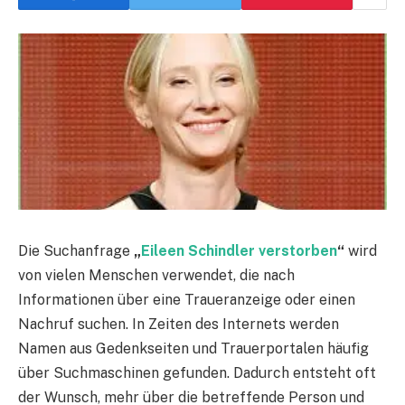
Die Suchanfrage
„
Eileen Schindler verstorben
“
wird
von vielen Menschen verwendet, die nach
Informationen über eine Traueranzeige oder einen
Nachruf suchen. In Zeiten des Internets werden
Namen aus Gedenkseiten und Trauerportalen häufig
über Suchmaschinen gefunden. Dadurch entsteht oft
der Wunsch, mehr über die betreffende Person und