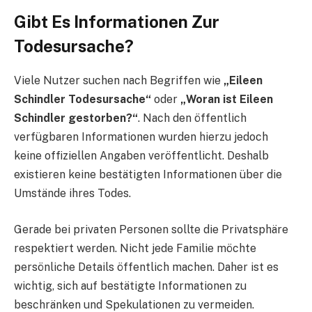
Gibt Es Informationen Zur
Todesursache?
Viele Nutzer suchen nach Begriffen wie
„Eileen
Schindler Todesursache“
oder
„Woran ist Eileen
Schindler gestorben?“
. Nach den öffentlich
verfügbaren Informationen wurden hierzu jedoch
keine offiziellen Angaben veröffentlicht. Deshalb
existieren keine bestätigten Informationen über die
Umstände ihres Todes.
Gerade bei privaten Personen sollte die Privatsphäre
respektiert werden. Nicht jede Familie möchte
persönliche Details öffentlich machen. Daher ist es
wichtig, sich auf bestätigte Informationen zu
beschränken und Spekulationen zu vermeiden.