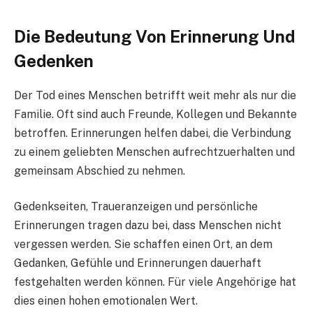
Die Bedeutung Von Erinnerung Und
Gedenken
Der Tod eines Menschen betrifft weit mehr als nur die
Familie. Oft sind auch Freunde, Kollegen und Bekannte
betroffen. Erinnerungen helfen dabei, die Verbindung
zu einem geliebten Menschen aufrechtzuerhalten und
gemeinsam Abschied zu nehmen.
Gedenkseiten, Traueranzeigen und persönliche
Erinnerungen tragen dazu bei, dass Menschen nicht
vergessen werden. Sie schaffen einen Ort, an dem
Gedanken, Gefühle und Erinnerungen dauerhaft
festgehalten werden können. Für viele Angehörige hat
dies einen hohen emotionalen Wert.