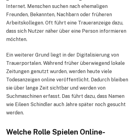
Internet. Menschen suchen nach ehemaligen
Freunden, Bekannten, Nachbarn oder früheren
Arbeitskollegen. Oft führt eine Traueranzeige dazu,
dass sich Nutzer näher über eine Person informieren
möchten.
Ein weiterer Grund liegt in der Digitalisierung von
Trauerportalen. Während früher überwiegend lokale
Zeitungen genutzt wurden, werden heute viele
Todesanzeigen online veröffentlicht. Dadurch bleiben
sie über lange Zeit sichtbar und werden von
Suchmaschinen erfasst. Das führt dazu, dass Namen
wie Eileen Schindler auch Jahre später noch gesucht
werden.
Welche Rolle Spielen Online-