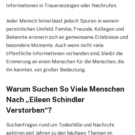
Informationen in Traueranzeigen oder Nachrufen.
Jeder Mensch hinterlässt jedoch Spuren in seinem
persönlichen Umfeld. Familie, Freunde, Kollegen und
Bekannte erinnern sich an gemeinsame Erlebnisse und
besondere Momente. Auch wenn nicht viele
öffentliche Informationen vorhanden sind, bleibt die
Erinnerung an einen Menschen für die Menschen, die
ihn kannten, von großer Bedeutung.
Warum Suchen So Viele Menschen
Nach „Eileen Schindler
Verstorben“?
Suchanfragen rund um Todesfälle und Nachrufe
gehören seit Jahren zu den häufigen Themen im