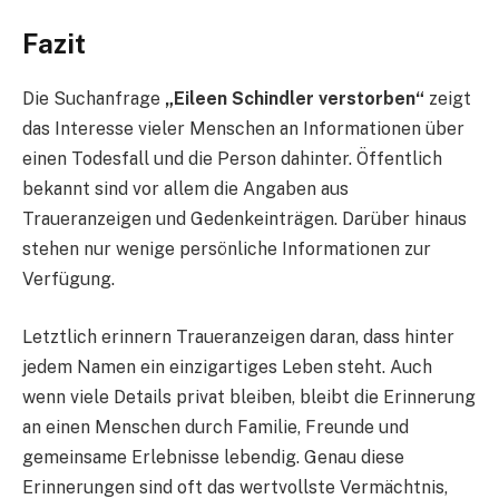
Fazit
Die Suchanfrage
„Eileen Schindler verstorben“
zeigt
das Interesse vieler Menschen an Informationen über
einen Todesfall und die Person dahinter. Öffentlich
bekannt sind vor allem die Angaben aus
Traueranzeigen und Gedenkeinträgen. Darüber hinaus
stehen nur wenige persönliche Informationen zur
Verfügung.
Letztlich erinnern Traueranzeigen daran, dass hinter
jedem Namen ein einzigartiges Leben steht. Auch
wenn viele Details privat bleiben, bleibt die Erinnerung
an einen Menschen durch Familie, Freunde und
gemeinsame Erlebnisse lebendig. Genau diese
Erinnerungen sind oft das wertvollste Vermächtnis,