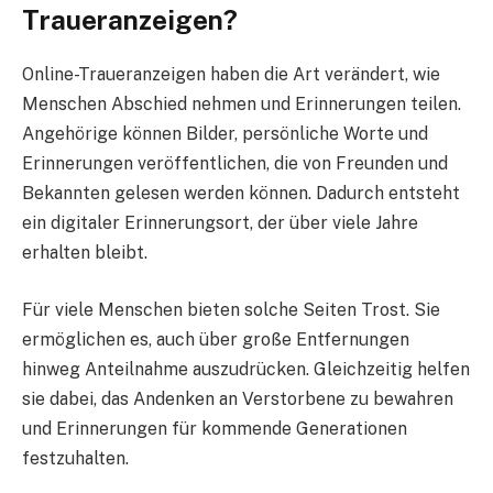
Traueranzeigen?
Online-Traueranzeigen haben die Art verändert, wie
Menschen Abschied nehmen und Erinnerungen teilen.
Angehörige können Bilder, persönliche Worte und
Erinnerungen veröffentlichen, die von Freunden und
Bekannten gelesen werden können. Dadurch entsteht
ein digitaler Erinnerungsort, der über viele Jahre
erhalten bleibt.
Für viele Menschen bieten solche Seiten Trost. Sie
ermöglichen es, auch über große Entfernungen
hinweg Anteilnahme auszudrücken. Gleichzeitig helfen
sie dabei, das Andenken an Verstorbene zu bewahren
und Erinnerungen für kommende Generationen
festzuhalten.