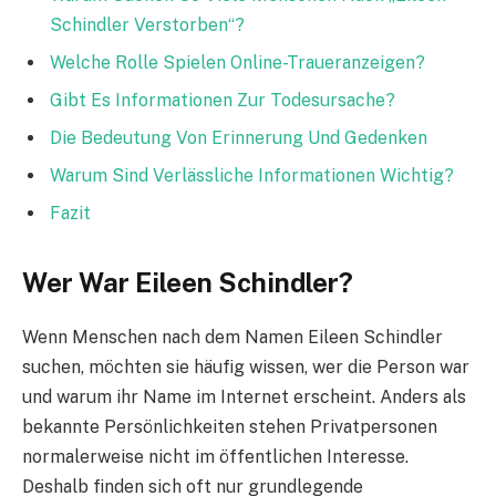
Schindler Verstorben“?
Welche Rolle Spielen Online-Traueranzeigen?
Gibt Es Informationen Zur Todesursache?
Die Bedeutung Von Erinnerung Und Gedenken
Warum Sind Verlässliche Informationen Wichtig?
Fazit
Wer War Eileen Schindler?
Wenn Menschen nach dem Namen Eileen Schindler
suchen, möchten sie häufig wissen, wer die Person war
und warum ihr Name im Internet erscheint. Anders als
bekannte Persönlichkeiten stehen Privatpersonen
normalerweise nicht im öffentlichen Interesse.
Deshalb finden sich oft nur grundlegende