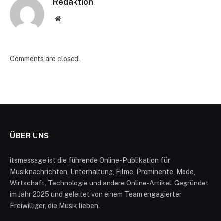
Redaktion
Website
Comments are closed.
ÜBER UNS
itsmessage ist die führende Online-Publikation für
Musiknachrichten, Unterhaltung, Filme, Prominente, Mode,
Wirtschaft, Technologie und andere Online-Artikel. Gegründet
im Jahr 2025 und geleitet von einem Team engagierter
Freiwilliger, die Musik lieben.