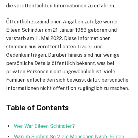
die veröffentlichten Informationen zu erfahren.
Öffentlich zugänglichen Angaben zufolge wurde
Eileen Schindler am 21. Januar 1983 geboren und
verstarb am 11. Mai 2022. Diese Informationen
stammen aus veröffentlichten Trauer- und
Gedenkeinträgen. Darüber hinaus sind nur wenige
persönliche Details öffentlich bekannt, was bei
privaten Personen nicht ungewöhnlich ist. Viele
Familien entscheiden sich bewusst dafür, persönliche
Informationen nicht öffentlich zugänglich zu machen.
Table of Contents
Wer War Eileen Schindler?
Warum Suchen So Viele Menschen Nach „Eileen