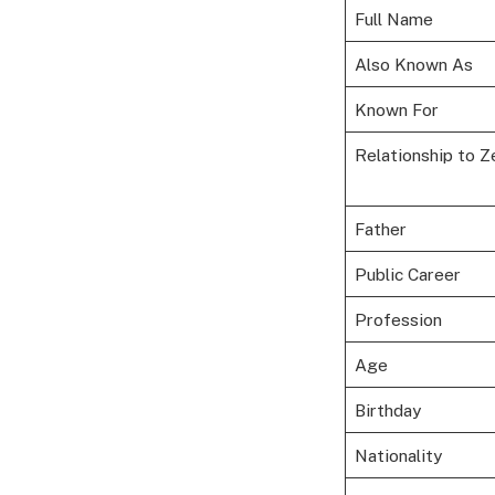
Full Name
Also Known As
Known For
Relationship to 
Father
Public Career
Profession
Age
Birthday
Nationality