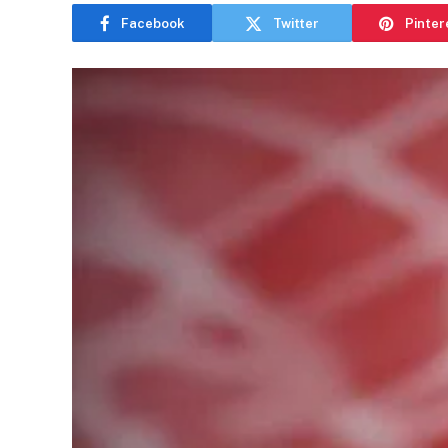
Facebook
Twitter
Pinter