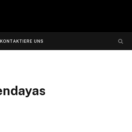
KONTAKTIERE UNS
endayas