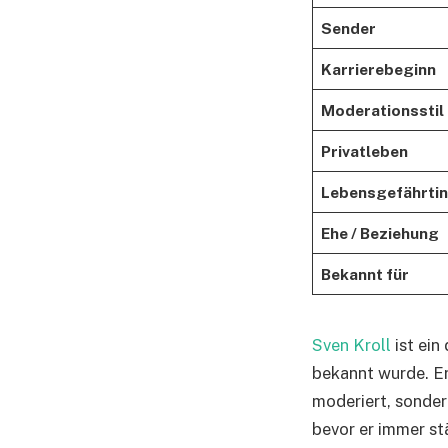
Sender
Karrierebeginn
Moderationsstil
Privatleben
Lebensgefährtin
Ehe / Beziehung
Bekannt für
Sven Kroll
ist ein
bekannt wurde. Er
moderiert, sonder
bevor er immer st