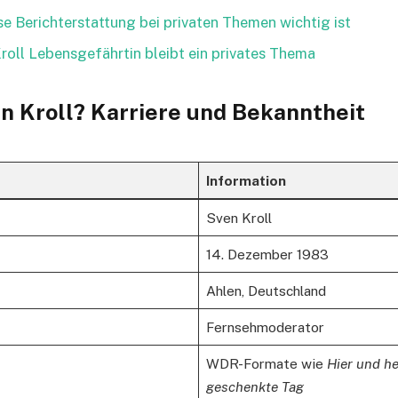
e Berichterstattung bei privaten Themen wichtig ist
Kroll Lebensgefährtin bleibt ein privates Thema
en Kroll? Karriere und Bekanntheit
Information
Sven Kroll
14. Dezember 1983
Ahlen, Deutschland
Fernsehmoderator
WDR-Formate wie
Hier und h
geschenkte Tag