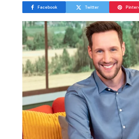
Facebook
Twitter
Pinter