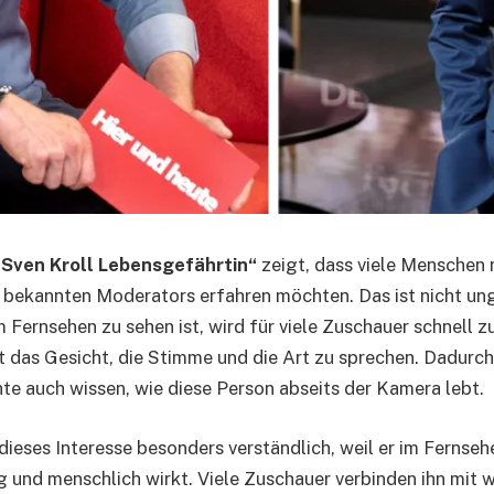
„Sven Kroll Lebensgefährtin“
zeigt, dass viele Menschen 
 bekannten Moderators erfahren möchten. Das ist nicht un
 Fernsehen zu sehen ist, wird für viele Zuschauer schnell zu
 das Gesicht, die Stimme und die Art zu sprechen. Dadurch
e auch wissen, wie diese Person abseits der Kamera lebt.
 dieses Interesse besonders verständlich, weil er im Fernseh
g und menschlich wirkt. Viele Zuschauer verbinden ihn mit