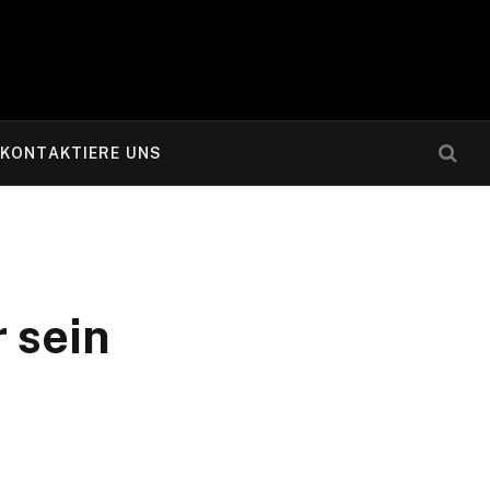
KONTAKTIERE UNS
 sein