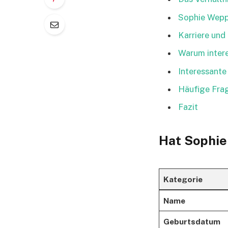
Sophie Weppe
Karriere und
Warum intere
Interessante
Häufige Fra
Fazit
Hat Sophie
Kategorie
Name
Geburtsdatum