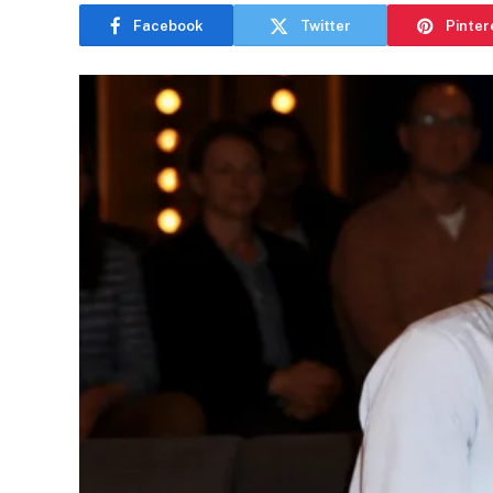
Facebook
Twitter
Pinter