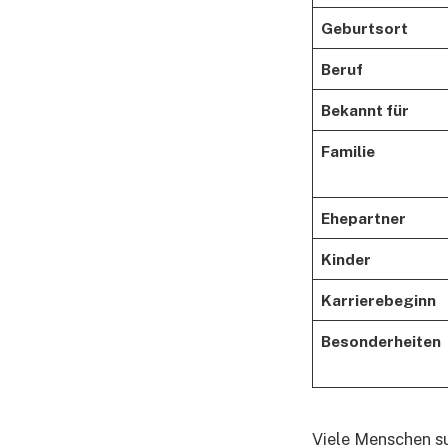
Geburtsort
Beruf
Bekannt für
Familie
Ehepartner
Kinder
Karrierebeginn
Besonderheiten
Viele Menschen s