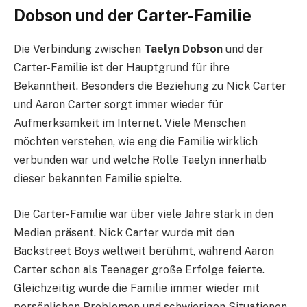
Dobson und der Carter-Familie
Die Verbindung zwischen
Taelyn Dobson
und der
Carter-Familie ist der Hauptgrund für ihre
Bekanntheit. Besonders die Beziehung zu Nick Carter
und Aaron Carter sorgt immer wieder für
Aufmerksamkeit im Internet. Viele Menschen
möchten verstehen, wie eng die Familie wirklich
verbunden war und welche Rolle Taelyn innerhalb
dieser bekannten Familie spielte.
Die Carter-Familie war über viele Jahre stark in den
Medien präsent. Nick Carter wurde mit den
Backstreet Boys weltweit berühmt, während Aaron
Carter schon als Teenager große Erfolge feierte.
Gleichzeitig wurde die Familie immer wieder mit
persönlichen Problemen und schwierigen Situationen