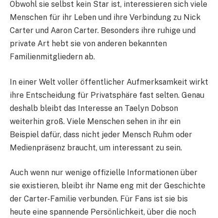
Obwohl sie selbst kein Star ist, interessieren sich viele
Menschen für ihr Leben und ihre Verbindung zu Nick
Carter und Aaron Carter. Besonders ihre ruhige und
private Art hebt sie von anderen bekannten
Familienmitgliedern ab.
In einer Welt voller öffentlicher Aufmerksamkeit wirkt
ihre Entscheidung für Privatsphäre fast selten. Genau
deshalb bleibt das Interesse an Taelyn Dobson
weiterhin groß. Viele Menschen sehen in ihr ein
Beispiel dafür, dass nicht jeder Mensch Ruhm oder
Medienpräsenz braucht, um interessant zu sein.
Auch wenn nur wenige offizielle Informationen über
sie existieren, bleibt ihr Name eng mit der Geschichte
der Carter-Familie verbunden. Für Fans ist sie bis
heute eine spannende Persönlichkeit, über die noch