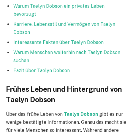
Warum Taelyn Dobson ein privates Leben
bevorzugt
Karriere, Lebensstil und Vermögen von Taelyn
Dobson
Interessante Fakten über Taelyn Dobson
Warum Menschen weiterhin nach Taelyn Dobson
suchen
Fazit über Taelyn Dobson
Frühes Leben und Hintergrund von
Taelyn Dobson
Über das frühe Leben von
Taelyn Dobson
gibt es nur
wenige bestätigte Informationen. Genau das macht sie
für viele Menschen so interessant. Während andere