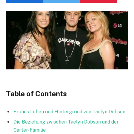
Table of Contents
Frühes Leben und Hintergrund von Taelyn Dobson
Die Beziehung zwischen Taelyn Dobson und der
Carter-Familie