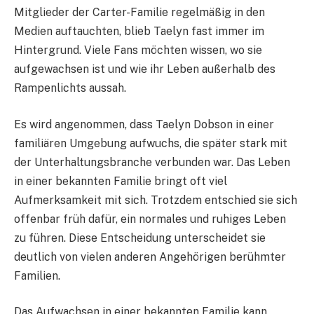
Mitglieder der Carter-Familie regelmäßig in den
Medien auftauchten, blieb Taelyn fast immer im
Hintergrund. Viele Fans möchten wissen, wo sie
aufgewachsen ist und wie ihr Leben außerhalb des
Rampenlichts aussah.
Es wird angenommen, dass Taelyn Dobson in einer
familiären Umgebung aufwuchs, die später stark mit
der Unterhaltungsbranche verbunden war. Das Leben
in einer bekannten Familie bringt oft viel
Aufmerksamkeit mit sich. Trotzdem entschied sie sich
offenbar früh dafür, ein normales und ruhiges Leben
zu führen. Diese Entscheidung unterscheidet sie
deutlich von vielen anderen Angehörigen berühmter
Familien.
Das Aufwachsen in einer bekannten Familie kann