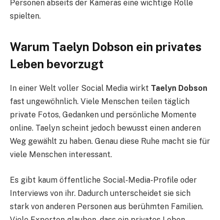
Personen abseits der Kameras eine wichtige Rolle
spielten.
Warum Taelyn Dobson ein privates
Leben bevorzugt
In einer Welt voller Social Media wirkt
Taelyn Dobson
fast ungewöhnlich. Viele Menschen teilen täglich
private Fotos, Gedanken und persönliche Momente
online. Taelyn scheint jedoch bewusst einen anderen
Weg gewählt zu haben. Genau diese Ruhe macht sie für
viele Menschen interessant.
Es gibt kaum öffentliche Social-Media-Profile oder
Interviews von ihr. Dadurch unterscheidet sie sich
stark von anderen Personen aus berühmten Familien.
Viele Experten glauben, dass ein privates Leben