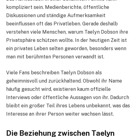
kompliziert sein. Medienberichte, öffentliche
Diskussionen und ständige Aufmerksamkeit
beeinflussen oft das Privatleben. Gerade deshalb
verstehen viele Menschen, warum Taelyn Dobson ihre
Privatsphäre schützen wollte. In der heutigen Zeit ist
ein privates Leben selten geworden, besonders wenn
man mit berühmten Personen verwandt ist.
Viele Fans beschreiben Taelyn Dobson als
geheimnisvoll und zurückhaltend. Obwohl ihr Name
häufig gesucht wird, existieren kaum offizielle
Interviews oder öffentliche Aussagen von ihr. Dadurch
bleibt ein großer Teil ihres Lebens unbekannt, was das
Interesse an ihrer Person weiter wachsen lässt.
Die Beziehung zwischen Taelyn