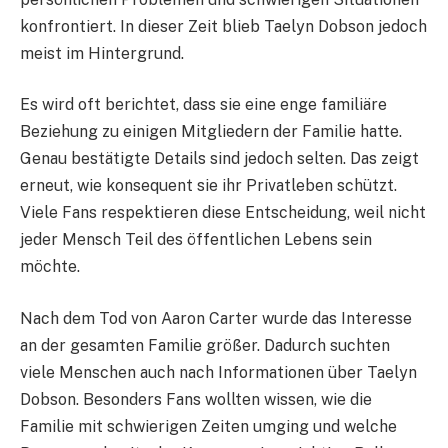
konfrontiert. In dieser Zeit blieb Taelyn Dobson jedoch
meist im Hintergrund.
Es wird oft berichtet, dass sie eine enge familiäre
Beziehung zu einigen Mitgliedern der Familie hatte.
Genau bestätigte Details sind jedoch selten. Das zeigt
erneut, wie konsequent sie ihr Privatleben schützt.
Viele Fans respektieren diese Entscheidung, weil nicht
jeder Mensch Teil des öffentlichen Lebens sein
möchte.
Nach dem Tod von Aaron Carter wurde das Interesse
an der gesamten Familie größer. Dadurch suchten
viele Menschen auch nach Informationen über Taelyn
Dobson. Besonders Fans wollten wissen, wie die
Familie mit schwierigen Zeiten umging und welche