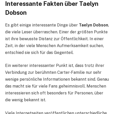
Interessante Fakten über Taelyn
Dobson
Es gibt einige interessante Dinge über
Taelyn Dobson
,
die viele Leser überraschen. Einer der größten Punkte
ist ihre bewusste Distanz zur Öffentlichkeit. In einer
Zeit, in der viele Menschen Aufmerksamkeit suchen,
entschied sie sich für das Gegenteil.
Ein weiterer interessanter Punkt ist, dass trotz ihrer
Verbindung zur berühmten Carter-Familie nur sehr
wenige persönliche Informationen bekannt sind. Genau
das macht sie für viele Fans geheimnisvoll. Menschen
interessieren sich oft besonders für Personen, über
die wenig bekannt ist.
Viele Internetseiten veröffentlichen unterschiedliche