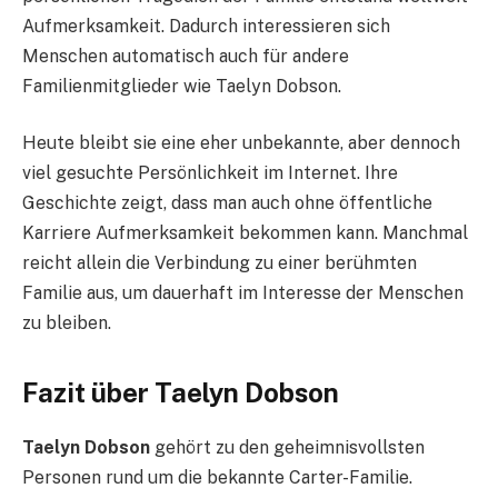
Aufmerksamkeit. Dadurch interessieren sich
Menschen automatisch auch für andere
Familienmitglieder wie Taelyn Dobson.
Heute bleibt sie eine eher unbekannte, aber dennoch
viel gesuchte Persönlichkeit im Internet. Ihre
Geschichte zeigt, dass man auch ohne öffentliche
Karriere Aufmerksamkeit bekommen kann. Manchmal
reicht allein die Verbindung zu einer berühmten
Familie aus, um dauerhaft im Interesse der Menschen
zu bleiben.
Fazit über Taelyn Dobson
Taelyn Dobson
gehört zu den geheimnisvollsten
Personen rund um die bekannte Carter-Familie.