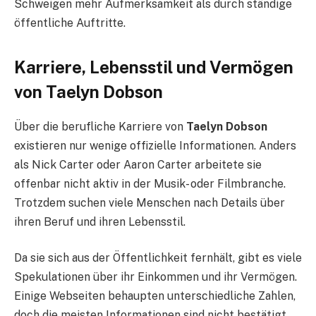
Schweigen mehr Aufmerksamkeit als durch ständige
öffentliche Auftritte.
Karriere, Lebensstil und Vermögen
von Taelyn Dobson
Über die berufliche Karriere von
Taelyn Dobson
existieren nur wenige offizielle Informationen. Anders
als Nick Carter oder Aaron Carter arbeitete sie
offenbar nicht aktiv in der Musik- oder Filmbranche.
Trotzdem suchen viele Menschen nach Details über
ihren Beruf und ihren Lebensstil.
Da sie sich aus der Öffentlichkeit fernhält, gibt es viele
Spekulationen über ihr Einkommen und ihr Vermögen.
Einige Webseiten behaupten unterschiedliche Zahlen,
doch die meisten Informationen sind nicht bestätigt.