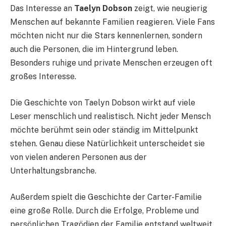
Das Interesse an
Taelyn Dobson
zeigt, wie neugierig
Menschen auf bekannte Familien reagieren. Viele Fans
möchten nicht nur die Stars kennenlernen, sondern
auch die Personen, die im Hintergrund leben.
Besonders ruhige und private Menschen erzeugen oft
großes Interesse.
Die Geschichte von Taelyn Dobson wirkt auf viele
Leser menschlich und realistisch. Nicht jeder Mensch
möchte berühmt sein oder ständig im Mittelpunkt
stehen. Genau diese Natürlichkeit unterscheidet sie
von vielen anderen Personen aus der
Unterhaltungsbranche.
Außerdem spielt die Geschichte der Carter-Familie
eine große Rolle. Durch die Erfolge, Probleme und
persönlichen Tragödien der Familie entstand weltweit