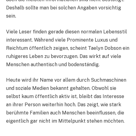
Deshalb sollte man bei solchen Angaben vorsichtig
sein.
Viele Leser finden gerade diesen normalen Lebensstil
interessant. Während viele Prominente Luxus und
Reichtum öffentlich zeigen, scheint Taelyn Dobson ein
ruhigeres Leben zu bevorzugen. Das wirkt auf viele
Menschen authentisch und bodenständig.
Heute wird ihr Name vor allem durch Suchmaschinen
und soziale Medien bekannt gehalten. Obwohl sie
selbst kaum öffentlich aktiv ist, bleibt das Interesse
an ihrer Person weiterhin hoch. Das zeigt, wie stark
berühmte Familien auch Menschen beeinflussen, die
eigentlich gar nicht im Mittelpunkt stehen möchten.