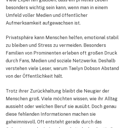
besonders wichtig sein kann, wenn man in einem
Umfeld voller Medien und öffentlicher
Aufmerksamkeit aufgewachsen ist.
Privatsphäre kann Menschen helfen, emotional stabil
zu bleiben und Stress zu vermeiden. Besonders
Familien von Prominenten erleben oft großen Druck
durch Fans, Medien und soziale Netzwerke. Deshalb
verstehen viele Leser, warum Taelyn Dobson Abstand
von der Öffentlichkeit hält.
Trotz ihrer Zurückhaltung bleibt die Neugier der
Menschen groß. Viele möchten wissen, wie ihr Alltag
aussieht oder welchen Beruf sie ausübt. Doch genau
diese fehlenden Informationen machen sie
geheimnisvoll. Oft entsteht gerade durch das