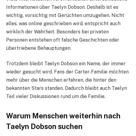
Informationen über Taelyn Dobson. Deshalb ist es
wichtig, vorsichtig mit Gerüchten umzugehen. Nicht
alles, was online geschrieben wird, entspricht auch
wirklich der Wahrheit. Besonders bei privaten
Personen entstehen oft falsche Geschichten oder
übertriebene Behauptungen.
Trotzdem bleibt Taelyn Dobson ein Name, der immer
wieder gesucht wird. Fans der Carter-Familie möchten
mehr über die Menschen erfahren, die hinter den
bekannten Stars standen. Dadurch bleibt auch Taelyn
Teil vieler Diskussionen rund um die Familie.
Warum Menschen weiterhin nach
Taelyn Dobson suchen