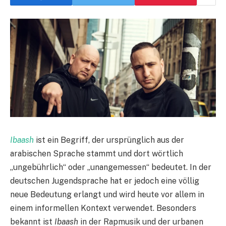
Ibaash
ist ein Begriff, der ursprünglich aus der
arabischen Sprache stammt und dort wörtlich
„ungebührlich“ oder „unangemessen“ bedeutet. In der
deutschen Jugendsprache hat er jedoch eine völlig
neue Bedeutung erlangt und wird heute vor allem in
einem informellen Kontext verwendet. Besonders
bekannt ist
Ibaash
in der Rapmusik und der urbanen