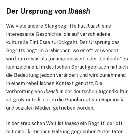
Der Ursprung von
Ibaash
Wie viele andere Slangbegriffe hat
Ibaash
eine
interessante Geschichte, die auf verschiedene
kulturelle Einflüsse zurückgeht. Der Ursprung des
Begriffs liegt im Arabischen, wo er oft verwendet
wird, um etwas als „unangemessen“ oder „schlecht“ zu
kennzeichnen. Im deutschen Sprachgebrauch hat sich
die Bedeutung jedoch verändert und wird zunehmend
in einem rebellischen Kontext genutzt. Die
Verbreitung von
Ibaash
in der deutschen Jugendkultur
ist größtenteils durch die Popularität von Rapmusik
und sozialen Medien getrieben worden.
In der arabischen Welt ist
Ibaash
ein Begriff, der oft
mit einer kritischen Haltung gegenüber Autoritäten