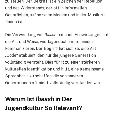
zu stellen. Der Begriff ist ein Zeichen der Rebellion
und des Widerstands, der oft in informellen
Gesprächen, auf sozialen Medien und in der Musik zu
finden ist.
Die Verwendung von
Ibaash
hat auch Auswirkungen auf
die Art und Weise, wie Jugendliche miteinander
kommunizieren. Der Begriff hat sich als eine Art
„Code“ etabliert, den nur die jüngere Generation
vollständig versteht. Dies führt zu einer stärkeren
kulturellen Identifikation und hilft, eine gemeinsame
Sprachbasis zu schaffen, die von anderen
Generationen oft nicht vollständig verstanden wird.
Warum Ist
Ibaash
in Der
Jugendkultur So Relevant?