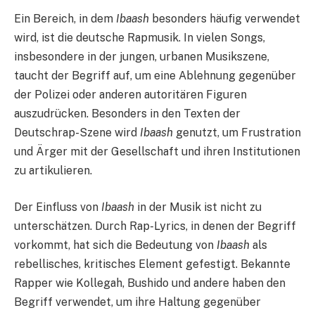
Ein Bereich, in dem
Ibaash
besonders häufig verwendet
wird, ist die deutsche Rapmusik. In vielen Songs,
insbesondere in der jungen, urbanen Musikszene,
taucht der Begriff auf, um eine Ablehnung gegenüber
der Polizei oder anderen autoritären Figuren
auszudrücken. Besonders in den Texten der
Deutschrap-Szene wird
Ibaash
genutzt, um Frustration
und Ärger mit der Gesellschaft und ihren Institutionen
zu artikulieren.
Der Einfluss von
Ibaash
in der Musik ist nicht zu
unterschätzen. Durch Rap-Lyrics, in denen der Begriff
vorkommt, hat sich die Bedeutung von
Ibaash
als
rebellisches, kritisches Element gefestigt. Bekannte
Rapper wie Kollegah, Bushido und andere haben den
Begriff verwendet, um ihre Haltung gegenüber