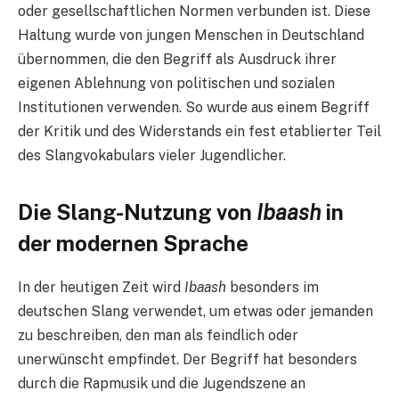
oder gesellschaftlichen Normen verbunden ist. Diese
Haltung wurde von jungen Menschen in Deutschland
übernommen, die den Begriff als Ausdruck ihrer
eigenen Ablehnung von politischen und sozialen
Institutionen verwenden. So wurde aus einem Begriff
der Kritik und des Widerstands ein fest etablierter Teil
des Slangvokabulars vieler Jugendlicher.
Die Slang-Nutzung von
Ibaash
in
der modernen Sprache
In der heutigen Zeit wird
Ibaash
besonders im
deutschen Slang verwendet, um etwas oder jemanden
zu beschreiben, den man als feindlich oder
unerwünscht empfindet. Der Begriff hat besonders
durch die Rapmusik und die Jugendszene an