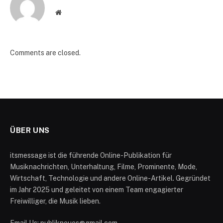
Website
Comments are closed.
ÜBER UNS
itsmessage ist die führende Online-Publikation für
Musiknachrichten, Unterhaltung, Filme, Prominente, Mode,
Wirtschaft, Technologie und andere Online-Artikel. Gegründet
im Jahr 2025 und geleitet von einem Team engagierter
Freiwilliger, die Musik lieben.
Email Us: publikneues@gmail.com