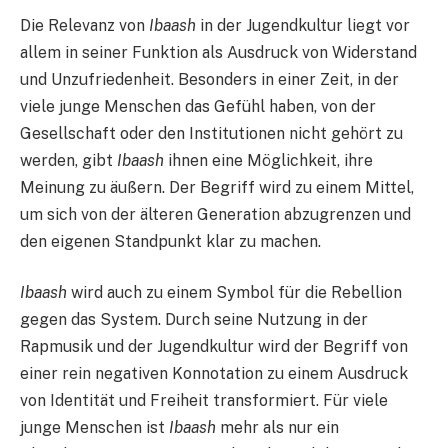
Die Relevanz von
Ibaash
in der Jugendkultur liegt vor
allem in seiner Funktion als Ausdruck von Widerstand
und Unzufriedenheit. Besonders in einer Zeit, in der
viele junge Menschen das Gefühl haben, von der
Gesellschaft oder den Institutionen nicht gehört zu
werden, gibt
Ibaash
ihnen eine Möglichkeit, ihre
Meinung zu äußern. Der Begriff wird zu einem Mittel,
um sich von der älteren Generation abzugrenzen und
den eigenen Standpunkt klar zu machen.
Ibaash
wird auch zu einem Symbol für die Rebellion
gegen das System. Durch seine Nutzung in der
Rapmusik und der Jugendkultur wird der Begriff von
einer rein negativen Konnotation zu einem Ausdruck
von Identität und Freiheit transformiert. Für viele
junge Menschen ist
Ibaash
mehr als nur ein