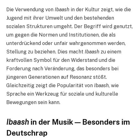
Die Verwendung von
Ibaash
in der Kultur zeigt, wie die
Jugend mit ihrer Umwelt und den bestehenden
sozialen Strukturen umgeht. Der Begriff wird genutzt,
um gegen die Normen und Institutionen, die als
unterdrückend oder unfair wahrgenommen werden,
Stellung zu beziehen. Dies macht
Ibaash
zu einem
kraftvollen Symbol für den Widerstand und die
Forderung nach Veränderung, das besonders bei
jüngeren Generationen auf Resonanz stößt.
Gleichzeitig zeigt die Popularität von
Ibaash
, wie
Sprache ein Werkzeug für soziale und kulturelle
Bewegungen sein kann.
Ibaash
in der Musik — Besonders im
Deutschrap