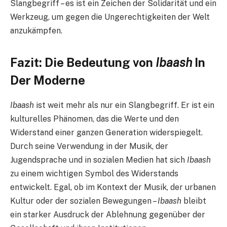
Slangbegriff – es ist ein Zeichen der Solidarität und ein
Werkzeug, um gegen die Ungerechtigkeiten der Welt
anzukämpfen.
Fazit: Die Bedeutung von
Ibaash
In
Der Moderne
Ibaash
ist weit mehr als nur ein Slangbegriff. Er ist ein
kulturelles Phänomen, das die Werte und den
Widerstand einer ganzen Generation widerspiegelt.
Durch seine Verwendung in der Musik, der
Jugendsprache und in sozialen Medien hat sich
Ibaash
zu einem wichtigen Symbol des Widerstands
entwickelt. Egal, ob im Kontext der Musik, der urbanen
Kultur oder der sozialen Bewegungen –
Ibaash
bleibt
ein starker Ausdruck der Ablehnung gegenüber der