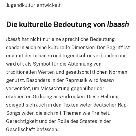
Jugendkultur entwickelt.
Die kulturelle Bedeutung von
Ibaash
Ibaash
hat nicht nur eine sprachliche Bedeutung,
sondern auch eine kulturelle Dimension. Der Begriff ist
eng mit der urbanen und Jugendkultur verbunden und
wird oft als Symbol für die Ablehnung von
traditionellen Werten und gesellschaftlichen Normen
genutzt. Besonders in der Rapmusik wird
Ibaash
verwendet, um Missachtung gegenüber der
etablierten Ordnung auszudrücken. Diese Haltung
spiegelt sich auch in den Texten vieler deutscher Rap-
Songs wider, die sich mit Themen wie Freiheit,
Gerechtigkeit und der Rolle des Staates in der
Gesellschaft befassen.