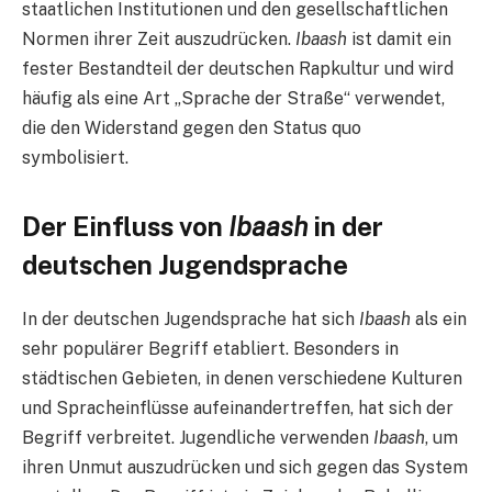
staatlichen Institutionen und den gesellschaftlichen
Normen ihrer Zeit auszudrücken.
Ibaash
ist damit ein
fester Bestandteil der deutschen Rapkultur und wird
häufig als eine Art „Sprache der Straße“ verwendet,
die den Widerstand gegen den Status quo
symbolisiert.
Der Einfluss von
Ibaash
in der
deutschen Jugendsprache
In der deutschen Jugendsprache hat sich
Ibaash
als ein
sehr populärer Begriff etabliert. Besonders in
städtischen Gebieten, in denen verschiedene Kulturen
und Spracheinflüsse aufeinandertreffen, hat sich der
Begriff verbreitet. Jugendliche verwenden
Ibaash
, um
ihren Unmut auszudrücken und sich gegen das System