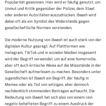
Popularität gewonnen. Hier wird er häufig genutzt, um
Unmut und Kritik gegenüber der Polizei, dem Staat
oder anderen Autoritäten auszudrücken.
Ibaash
wird
dabei oft als ein Symbol des Widerstands gegen
gesellschaftliche Normen verstanden.
Die moderne Nutzung von
Ibaash
ist auch stark von der
digitalen Kultur geprägt. Auf Plattformen wie
Instagram, TikTok und in sozialen Medien insgesamt
wird der Begriff verwendet, um auf eine humorvolle,
aber oft auch kritische Weise auf die Missstände in der
Gesellschaft aufmerksam zu machen. Besonders unter
Jugendlichen ist
Ibaash
ein Begriff, der häufig in
Memes oder als Teil von witzigen, aber dennoch
nachdenklich stimmenden Beiträgen auftaucht. Die
Bedeutung von
Ibaash
hat sich also von einem rein
negativ behafteten Begriff zu einem Ausdruck der