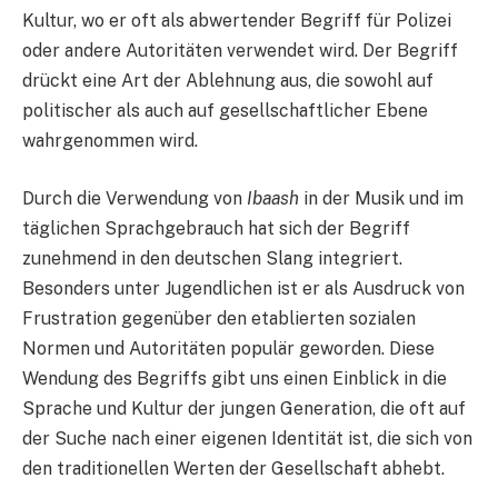
Kultur, wo er oft als abwertender Begriff für Polizei
oder andere Autoritäten verwendet wird. Der Begriff
drückt eine Art der Ablehnung aus, die sowohl auf
politischer als auch auf gesellschaftlicher Ebene
wahrgenommen wird.
Durch die Verwendung von
Ibaash
in der Musik und im
täglichen Sprachgebrauch hat sich der Begriff
zunehmend in den deutschen Slang integriert.
Besonders unter Jugendlichen ist er als Ausdruck von
Frustration gegenüber den etablierten sozialen
Normen und Autoritäten populär geworden. Diese
Wendung des Begriffs gibt uns einen Einblick in die
Sprache und Kultur der jungen Generation, die oft auf
der Suche nach einer eigenen Identität ist, die sich von
den traditionellen Werten der Gesellschaft abhebt.