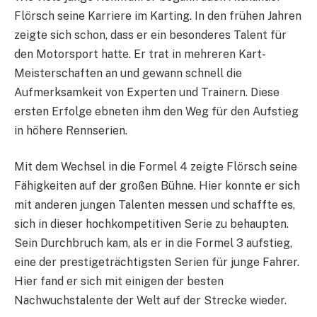
Flörsch seine Karriere im Karting. In den frühen Jahren
zeigte sich schon, dass er ein besonderes Talent für
den Motorsport hatte. Er trat in mehreren Kart-
Meisterschaften an und gewann schnell die
Aufmerksamkeit von Experten und Trainern. Diese
ersten Erfolge ebneten ihm den Weg für den Aufstieg
in höhere Rennserien.
Mit dem Wechsel in die Formel 4 zeigte Flörsch seine
Fähigkeiten auf der großen Bühne. Hier konnte er sich
mit anderen jungen Talenten messen und schaffte es,
sich in dieser hochkompetitiven Serie zu behaupten.
Sein Durchbruch kam, als er in die Formel 3 aufstieg,
eine der prestigeträchtigsten Serien für junge Fahrer.
Hier fand er sich mit einigen der besten
Nachwuchstalente der Welt auf der Strecke wieder.