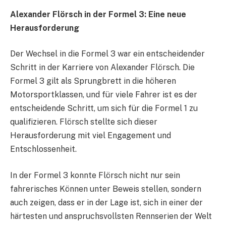
Alexander Flörsch in der Formel 3: Eine neue
Herausforderung
Der Wechsel in die Formel 3 war ein entscheidender
Schritt in der Karriere von Alexander Flörsch. Die
Formel 3 gilt als Sprungbrett in die höheren
Motorsportklassen, und für viele Fahrer ist es der
entscheidende Schritt, um sich für die Formel 1 zu
qualifizieren. Flörsch stellte sich dieser
Herausforderung mit viel Engagement und
Entschlossenheit.
In der Formel 3 konnte Flörsch nicht nur sein
fahrerisches Können unter Beweis stellen, sondern
auch zeigen, dass er in der Lage ist, sich in einer der
härtesten und anspruchsvollsten Rennserien der Welt