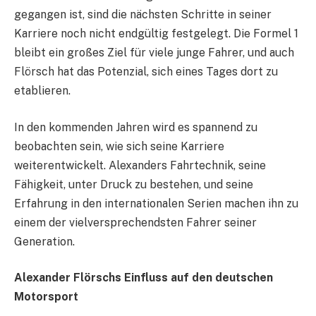
gegangen ist, sind die nächsten Schritte in seiner
Karriere noch nicht endgültig festgelegt. Die Formel 1
bleibt ein großes Ziel für viele junge Fahrer, und auch
Flörsch hat das Potenzial, sich eines Tages dort zu
etablieren.
In den kommenden Jahren wird es spannend zu
beobachten sein, wie sich seine Karriere
weiterentwickelt. Alexanders Fahrtechnik, seine
Fähigkeit, unter Druck zu bestehen, und seine
Erfahrung in den internationalen Serien machen ihn zu
einem der vielversprechendsten Fahrer seiner
Generation.
Alexander Flörschs Einfluss auf den deutschen
Motorsport