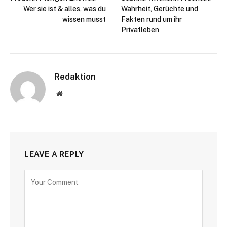
Wer sie ist & alles, was du
Wahrheit, Gerüchte und
wissen musst
Fakten rund um ihr
Privatleben
Redaktion
Website
LEAVE A REPLY