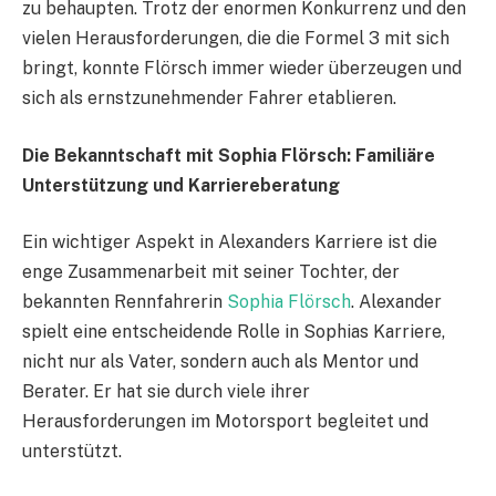
zu behaupten. Trotz der enormen Konkurrenz und den
vielen Herausforderungen, die die Formel 3 mit sich
bringt, konnte Flörsch immer wieder überzeugen und
sich als ernstzunehmender Fahrer etablieren.
Die Bekanntschaft mit Sophia Flörsch: Familiäre
Unterstützung und Karriereberatung
Ein wichtiger Aspekt in Alexanders Karriere ist die
enge Zusammenarbeit mit seiner Tochter, der
bekannten Rennfahrerin
Sophia Flörsch
. Alexander
spielt eine entscheidende Rolle in Sophias Karriere,
nicht nur als Vater, sondern auch als Mentor und
Berater. Er hat sie durch viele ihrer
Herausforderungen im Motorsport begleitet und
unterstützt.