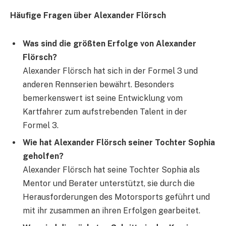
Häufige Fragen über Alexander Flörsch
Was sind die größten Erfolge von Alexander
Flörsch?
Alexander Flörsch hat sich in der Formel 3 und
anderen Rennserien bewährt. Besonders
bemerkenswert ist seine Entwicklung vom
Kartfahrer zum aufstrebenden Talent in der
Formel 3.
Wie hat Alexander Flörsch seiner Tochter Sophia
geholfen?
Alexander Flörsch hat seine Tochter Sophia als
Mentor und Berater unterstützt, sie durch die
Herausforderungen des Motorsports geführt und
mit ihr zusammen an ihren Erfolgen gearbeitet.