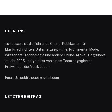
ÜBER UNS
itsmessage ist die führende Online-Publikation für
Musiknachrichten, Unterhaltung, Filme, Prominente, Mode,
Wirtschaft, Technologie und andere Online-Artikel. Gegründet
im Jahr 2025 und geleitet von einem Team engagierter
Freiwilliger, die Musik lieben.
Email Us: publikneues@gmail.com
LETZTER BEITRAG