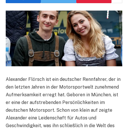
Alexander Flörsch ist ein deutscher Rennfahrer, der in
den letzten Jahren in der Motorsportwelt zunehmend
Aufmerksamkeit erregt hat. Geboren in München, ist
er eine der aufstrebenden Persönlichkeiten im
deutschen Motorsport. Schon von klein auf zeigte
Alexander eine Leidenschaft für Autos und
Geschwindigkeit, was ihn schließlich in die Welt des