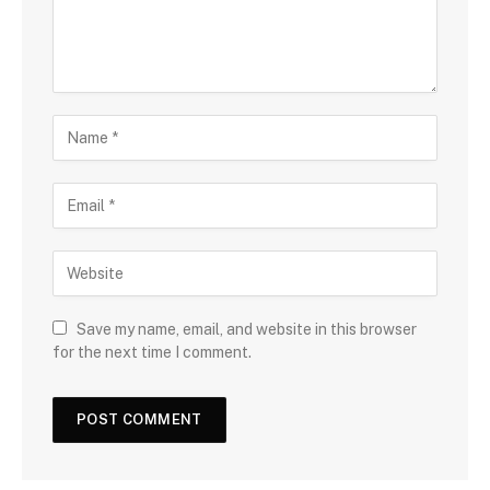
Save my name, email, and website in this browser
for the next time I comment.