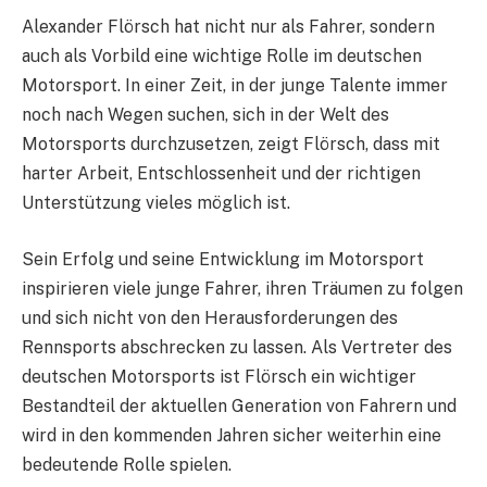
Alexander Flörsch hat nicht nur als Fahrer, sondern
auch als Vorbild eine wichtige Rolle im deutschen
Motorsport. In einer Zeit, in der junge Talente immer
noch nach Wegen suchen, sich in der Welt des
Motorsports durchzusetzen, zeigt Flörsch, dass mit
harter Arbeit, Entschlossenheit und der richtigen
Unterstützung vieles möglich ist.
Sein Erfolg und seine Entwicklung im Motorsport
inspirieren viele junge Fahrer, ihren Träumen zu folgen
und sich nicht von den Herausforderungen des
Rennsports abschrecken zu lassen. Als Vertreter des
deutschen Motorsports ist Flörsch ein wichtiger
Bestandteil der aktuellen Generation von Fahrern und
wird in den kommenden Jahren sicher weiterhin eine
bedeutende Rolle spielen.