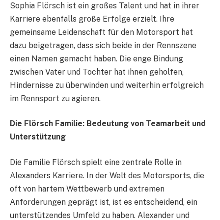
Sophia Flörsch ist ein großes Talent und hat in ihrer
Karriere ebenfalls große Erfolge erzielt. Ihre
gemeinsame Leidenschaft für den Motorsport hat
dazu beigetragen, dass sich beide in der Rennszene
einen Namen gemacht haben. Die enge Bindung
zwischen Vater und Tochter hat ihnen geholfen,
Hindernisse zu überwinden und weiterhin erfolgreich
im Rennsport zu agieren.
Die Flörsch Familie: Bedeutung von Teamarbeit und
Unterstützung
Die Familie Flörsch spielt eine zentrale Rolle in
Alexanders Karriere. In der Welt des Motorsports, die
oft von hartem Wettbewerb und extremen
Anforderungen geprägt ist, ist es entscheidend, ein
unterstützendes Umfeld zu haben. Alexander und