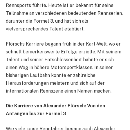
Rennsports führte. Heute ist er bekannt für seine
Teilnahme an verschiedenen bedeutenden Rennserien,
darunter die Formel 3, und hat sich als
vielversprechendes Talent etabliert.
Flörschs Karriere begann früh in der Kart-Welt, wo er
schnell bemerkenswerte Erfolge erzielte. Mit seinem
Talent und seiner Entschlossenheit bahnte er sich
einen Weg in höhere Motorsportklassen. In seiner
bisherigen Laufbahn konnte er zahlreiche
Herausforderungen meistern und sich auf der
internationalen Rennszene einen Namen machen.
Die Karriere von Alexander Flörsch: Von den
Anfängen bis zur Formel 3
Wie viele junge Rennfahrer begann auch Alexander