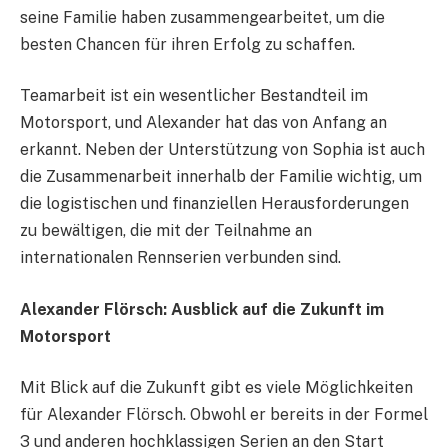
seine Familie haben zusammengearbeitet, um die
besten Chancen für ihren Erfolg zu schaffen.
Teamarbeit ist ein wesentlicher Bestandteil im
Motorsport, und Alexander hat das von Anfang an
erkannt. Neben der Unterstützung von Sophia ist auch
die Zusammenarbeit innerhalb der Familie wichtig, um
die logistischen und finanziellen Herausforderungen
zu bewältigen, die mit der Teilnahme an
internationalen Rennserien verbunden sind.
Alexander Flörsch: Ausblick auf die Zukunft im
Motorsport
Mit Blick auf die Zukunft gibt es viele Möglichkeiten
für Alexander Flörsch. Obwohl er bereits in der Formel
3 und anderen hochklassigen Serien an den Start