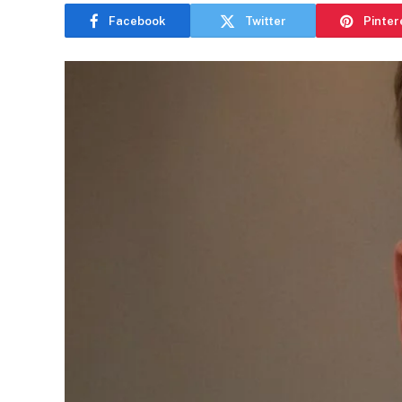
Facebook
Twitter
Pinter