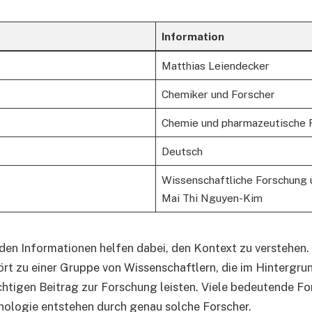
Information
Matthias Leiendecker
Chemiker und Forscher
Chemie und pharmazeutische 
Deutsch
Wissenschaftliche Forschung 
Mai Thi Nguyen-Kim
en Informationen helfen dabei, den Kontext zu verstehen.
rt zu einer Gruppe von Wissenschaftlern, die im Hintergrun
htigen Beitrag zur Forschung leisten. Viele bedeutende For
nologie entstehen durch genau solche Forscher.