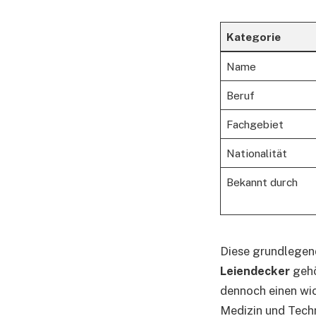
Kategorie
Name
Beruf
Fachgebiet
Nationalität
Bekannt durch
Diese grundlegend
Leiendecker
gehö
dennoch einen wic
Medizin und Tech