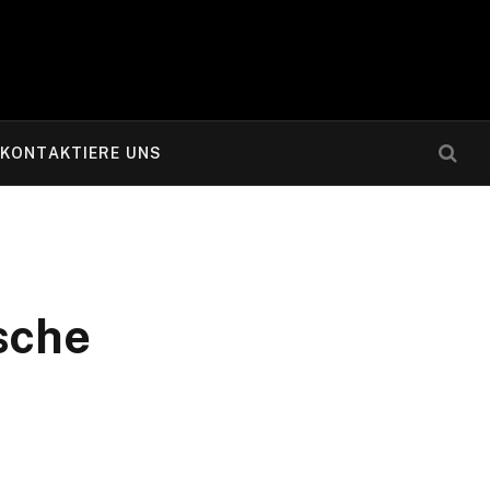
KONTAKTIERE UNS
sche