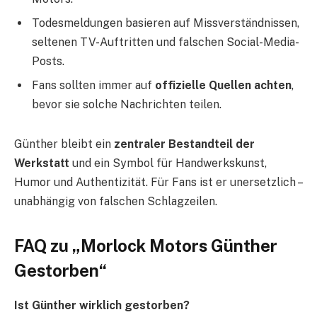
Todesmeldungen basieren auf Missverständnissen,
seltenen TV-Auftritten und falschen Social-Media-
Posts.
Fans sollten immer auf
offizielle Quellen achten
,
bevor sie solche Nachrichten teilen.
Günther bleibt ein
zentraler Bestandteil der
Werkstatt
und ein Symbol für Handwerkskunst,
Humor und Authentizität. Für Fans ist er unersetzlich –
unabhängig von falschen Schlagzeilen.
FAQ zu „Morlock Motors Günther
Gestorben“
Ist Günther wirklich gestorben?