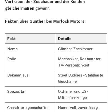
Vertrauen der Zuschauer und der Kunden
gleichermaßen
gewann.
Fakten über Günther bei Morlock Motors:
Fakt
Details
Name
Günther Zschimmer
Rolle
Mechaniker, Restaurator,
TV-Persönlichkeit
Bekannt aus
Steel Buddies – Stahlharte
Geschäfte
Spezialität
Oldtimer und US-
Militärfahrzeuge
Charaktereigenschaften
Humorvoll, zuverlässig,