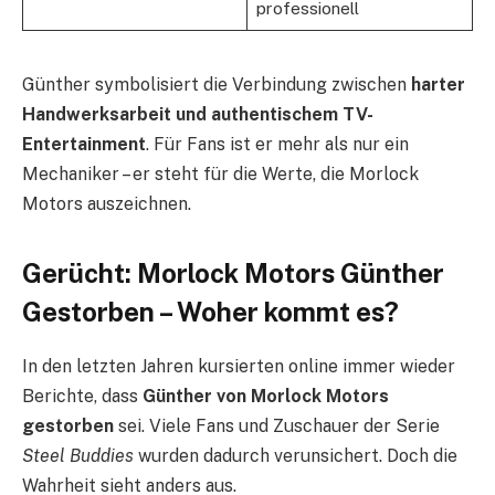
professionell
Günther symbolisiert die Verbindung zwischen
harter
Handwerksarbeit und authentischem TV-
Entertainment
. Für Fans ist er mehr als nur ein
Mechaniker – er steht für die Werte, die Morlock
Motors auszeichnen.
Gerücht: Morlock Motors Günther
Gestorben – Woher kommt es?
In den letzten Jahren kursierten online immer wieder
Berichte, dass
Günther von Morlock Motors
gestorben
sei. Viele Fans und Zuschauer der Serie
Steel Buddies
wurden dadurch verunsichert. Doch die
Wahrheit sieht anders aus.