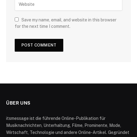
Save my name, email, and website in this browser
for the next time I comment.
ÜBER UNS
itsmessage ist die führende Online-Publikation für
Musiknachrichten, Unterhaltung, Filme, Prominente, Mode,
Wirtschaft, Technologie und andere Online-Artikel. Gegründet