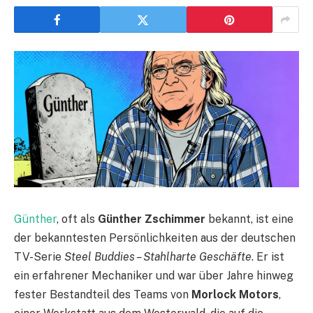
Günther
, oft als
Günther Zschimmer
bekannt, ist eine
der bekanntesten Persönlichkeiten aus der deutschen
TV-Serie
Steel Buddies – Stahlharte Geschäfte
. Er ist
ein erfahrener Mechaniker und war über Jahre hinweg
fester Bestandteil des Teams von
Morlock Motors
,