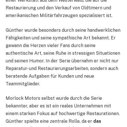
einer Werkstatt aus dem Westerwald, die auf die
Restaurierung und den Verkauf von Oldtimern und
amerikanischen Militärfahrzeugen spezialisiert ist.
Günther wurde besonders durch seine handwerklichen
Fähigkeiten und seine sympathische Art bekannt. Er
gewann die Herzen vieler Fans durch seine
authentische Art, seine Ruhe in stressigen Situationen
und seinen Humor. In der Serie übernahm er nicht nur
Reparatur- und Restaurierungsarbeiten, sondern auch
beratende Aufgaben für Kunden und neue
Teammitglieder.
Morlock Motors selbst wurde durch die Serie
bekannter, aber es ist ein reales Unternehmen mit
einem starken Fokus auf hochwertige Restaurationen.
Günther spielte eine zentrale Rolle, da er
das