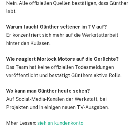
Nein. Alle offiziellen Quellen bestätigen, dass Günther
lebt.
Warum taucht Günther seltener im TV auf?
Er konzentriert sich mehr auf die Werkstattarbeit
hinter den Kulissen.
Wie reagiert Morlock Motors auf die Gerüchte?
Das Team hat keine offiziellen Todesmeldungen
veröffentlicht und bestätigt Günthers aktive Rolle.
Wo kann man Günther heute sehen?
Auf Social-Media-Kanälen der Werkstatt, bei
Projekten und in einigen neuen TV-Ausgaben.
Mher Lessen:
sieh an kundenkonto