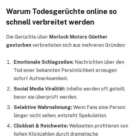
Warum Todesgerüchte online so
schnell verbreitet werden
Die Gerüchte über
Morlock Motors Günther
gestorben
verbreiteten sich aus mehreren Gründen:
Emotionale Schlagzeilen:
Nachrichten über den
Tod einer bekannten Persönlichkeit erzeugen
sofort Aufmerksamkeit.
Social Media Viralität:
Inhalte werden oft geteilt,
bevor sie überprüft werden.
Selektive Wahrnehmung:
Wenn Fans eine Person
länger nicht sehen, entsteht Spekulation.
Clickbait & Reichweite:
Webseiten profitieren von
hohen Klickzahlen durch dramatische