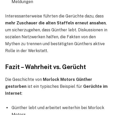
Meldungen
Interessanterweise führten die Gerüchte dazu, dass
mehr Zuschauer die alten Staffeln erneut ansahen
,
um sicherzugehen, dass Günther lebt. Diskussionen in
sozialen Netzwerken halfen, die Fakten von den
Mythen zu trennen und bestätigten Günthers aktive
Rolle in der Werkstatt.
Fazit – Wahrheit vs. Gerücht
Die Geschichte von
Morlock Motors Günther
gestorben
ist ein typisches Beispiel für
Gerüchte im
Internet
:
Günther lebt und arbeitet weiterhin bei Morlock
Motors.