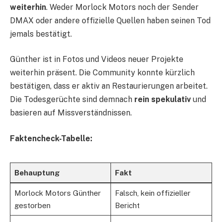
weiterhin
. Weder Morlock Motors noch der Sender
DMAX oder andere offizielle Quellen haben seinen Tod
jemals bestätigt.
Günther ist in Fotos und Videos neuer Projekte
weiterhin präsent. Die Community konnte kürzlich
bestätigen, dass er aktiv an Restaurierungen arbeitet.
Die Todesgerüchte sind demnach
rein spekulativ
und
basieren auf Missverständnissen.
Faktencheck-Tabelle:
Behauptung
Fakt
Morlock Motors Günther
Falsch, kein offizieller
gestorben
Bericht