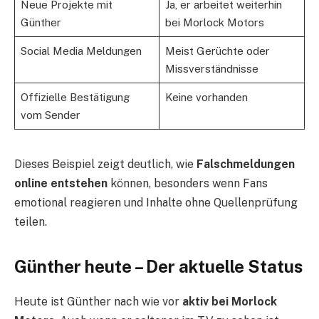
Neue Projekte mit
Ja, er arbeitet weiterhin
Günther
bei Morlock Motors
Social Media Meldungen
Meist Gerüchte oder
Missverständnisse
Offizielle Bestätigung
Keine vorhanden
vom Sender
Dieses Beispiel zeigt deutlich, wie
Falschmeldungen
online entstehen
können, besonders wenn Fans
emotional reagieren und Inhalte ohne Quellenprüfung
teilen.
Günther heute – Der aktuelle Status
Heute ist Günther nach wie vor
aktiv bei Morlock