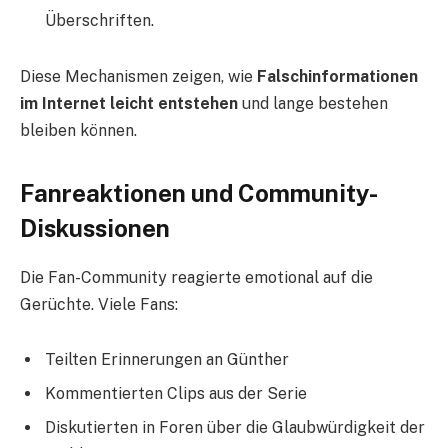
Überschriften.
Diese Mechanismen zeigen, wie
Falschinformationen
im Internet leicht entstehen
und lange bestehen
bleiben können.
Fanreaktionen und Community-
Diskussionen
Die Fan-Community reagierte emotional auf die
Gerüchte. Viele Fans:
Teilten Erinnerungen an Günther
Kommentierten Clips aus der Serie
Diskutierten in Foren über die Glaubwürdigkeit der