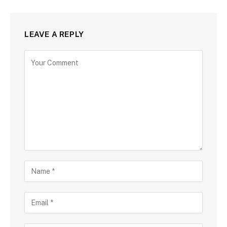
LEAVE A REPLY