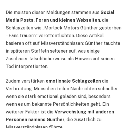
Die meisten dieser Meldungen stammen aus
Social
Media Posts, Foren und kleinen Webseiten
, die
Schlagzeilen wie „Morlock Motors Günther gestorben
– Fans trauern“ veröffentlichten. Diese Artikel
basieren oft auf Missverständnissen: Günther tauchte
in späteren Staffeln seltener auf, was einige
Zuschauer fälschlicherweise als Hinweis auf seinen
Tod interpretierten.
Zudem verstärken
emotionale Schlagzeilen
die
Verbreitung. Menschen teilen Nachrichten schneller,
wenn sie stark emotional geladen sind, besonders
wenn es um bekannte Persönlichkeiten geht. Ein
weiterer Faktor ist die
Verwechslung mit anderen
Personen namens Günther
, die zusätzlich zu
Missverständnissen führte.