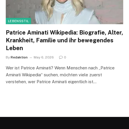
LEBENSSTIL
Patrice Aminati Wikipedia: Biografie, Alter,
Krankheit, Familie und ihr bewegendes
Leben
By
Redaktion
May 6, 2026
0
Wer ist Patrice Aminati? Wenn Menschen nach „Patrice
Aminati Wikipedia“ suchen, möchten viele zuerst
verstehen, wer Patrice Aminati eigentlich ist…