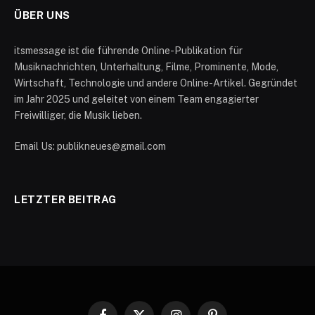
ÜBER UNS
itsmessage ist die führende Online-Publikation für
Musiknachrichten, Unterhaltung, Filme, Prominente, Mode,
Wirtschaft, Technologie und andere Online-Artikel. Gegründet
im Jahr 2025 und geleitet von einem Team engagierter
Freiwilliger, die Musik lieben.
Email Us: publikneues@gmail.com
LETZTER BEITRAG