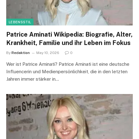
LEBENSSTIL
Patrice Aminati Wikipedia: Biografie, Alter,
Krankheit, Familie und ihr Leben im Fokus
By
Redaktion
May 10, 2026
0
Wer ist Patrice Aminati? Patrice Aminati ist eine deutsche
Influencerin und Medienpersönlichkeit, die in den letzten
Jahren immer stärker in…