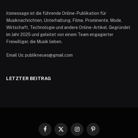
itsmessage ist die führende Online-Publikation für
Musiknachrichten, Unterhaltung, Filme, Prominente, Mode,
Wirtschaft, Technologie und andere Online-Artikel. Gegründet
im Jahr 2025 und geleitet von einem Team engagierter
Freiwilliger, die Musik lieben.
Email Us: publikneues@gmail.com
LETZTER BEITRAG
Facebook
X
Instagram
Pinterest
(Twitter)