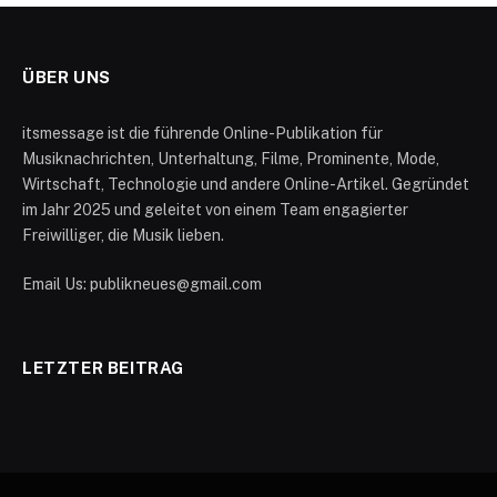
ÜBER UNS
itsmessage ist die führende Online-Publikation für
Musiknachrichten, Unterhaltung, Filme, Prominente, Mode,
Wirtschaft, Technologie und andere Online-Artikel. Gegründet
im Jahr 2025 und geleitet von einem Team engagierter
Freiwilliger, die Musik lieben.
Email Us: publikneues@gmail.com
LETZTER BEITRAG