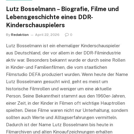
Lutz Bosselmann – Biografie, Filme und
Lebensgeschichte eines DDR-
Kinderschauspielers
By
Redaktion
April 22, 2026
0
Lutz Bosselmann ist ein ehemaliger Kinderschauspieler
aus Deutschland, der vor allem in der DDR-Filmindustrie
aktiv war. Besonders bekannt wurde er durch seine Rollen
in Kinder- und Familienfilmen, die vom staatlichen
Filmstudio DEFA produziert wurden. Wenn heute der Name
Lutz Bosselmann gesucht wird, geht es meist um
historische Filmrollen und weniger um eine aktuelle
Person. Seine Bekanntheit stammt aus den 1960er-Jahren,
einer Zeit, in der Kinder in Filmen oft wichtige Hauptrollen
spielten. Diese Filme waren nicht nur Unterhaltung, sondern
sollten auch Werte und Alltagserfahrungen vermitteln.
Dadurch ist der Name Lutz Bosselmann bis heute in
Filmarchiven und alten Kinoaufzeichnungen erhalten