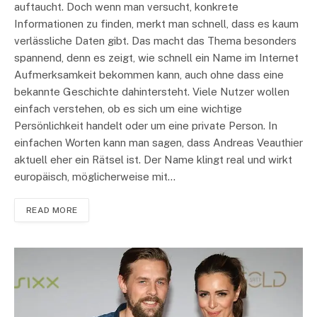
auftaucht. Doch wenn man versucht, konkrete
Informationen zu finden, merkt man schnell, dass es kaum
verlässliche Daten gibt. Das macht das Thema besonders
spannend, denn es zeigt, wie schnell ein Name im Internet
Aufmerksamkeit bekommen kann, auch ohne dass eine
bekannte Geschichte dahintersteht. Viele Nutzer wollen
einfach verstehen, ob es sich um eine wichtige
Persönlichkeit handelt oder um eine private Person. In
einfachen Worten kann man sagen, dass Andreas Veauthier
aktuell eher ein Rätsel ist. Der Name klingt real und wirkt
europäisch, möglicherweise mit…
READ MORE