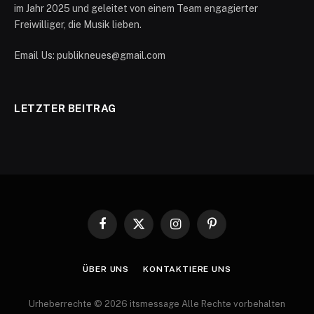
im Jahr 2025 und geleitet von einem Team engagierter
Freiwilliger, die Musik lieben.
Email Us: publikneues@gmail.com
LETZTER BEITRAG
Facebook
X
Instagram
Pinterest
(Twitter)
ÜBER UNS
KONTAKTIERE UNS
Urheberrechte © 2026 itsmessage Alle Rechte vorbehalten