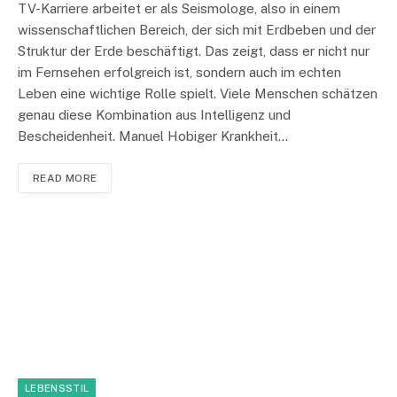
TV-Karriere arbeitet er als Seismologe, also in einem
wissenschaftlichen Bereich, der sich mit Erdbeben und der
Struktur der Erde beschäftigt. Das zeigt, dass er nicht nur
im Fernsehen erfolgreich ist, sondern auch im echten
Leben eine wichtige Rolle spielt. Viele Menschen schätzen
genau diese Kombination aus Intelligenz und
Bescheidenheit. Manuel Hobiger Krankheit…
READ MORE
LEBENSSTIL