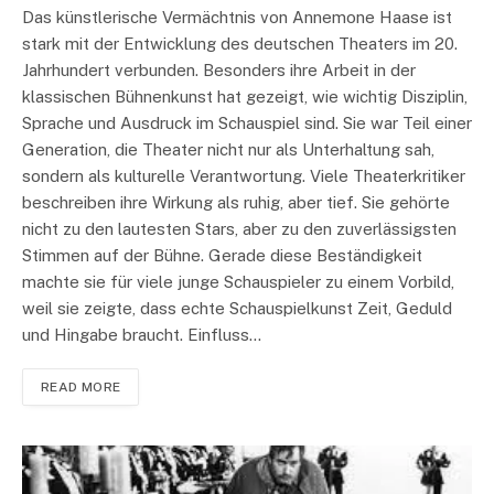
Das künstlerische Vermächtnis von Annemone Haase ist
stark mit der Entwicklung des deutschen Theaters im 20.
Jahrhundert verbunden. Besonders ihre Arbeit in der
klassischen Bühnenkunst hat gezeigt, wie wichtig Disziplin,
Sprache und Ausdruck im Schauspiel sind. Sie war Teil einer
Generation, die Theater nicht nur als Unterhaltung sah,
sondern als kulturelle Verantwortung. Viele Theaterkritiker
beschreiben ihre Wirkung als ruhig, aber tief. Sie gehörte
nicht zu den lautesten Stars, aber zu den zuverlässigsten
Stimmen auf der Bühne. Gerade diese Beständigkeit
machte sie für viele junge Schauspieler zu einem Vorbild,
weil sie zeigte, dass echte Schauspielkunst Zeit, Geduld
und Hingabe braucht. Einfluss…
READ MORE