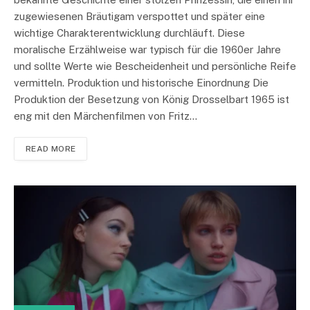
zugewiesenen Bräutigam verspottet und später eine
wichtige Charakterentwicklung durchläuft. Diese
moralische Erzählweise war typisch für die 1960er Jahre
und sollte Werte wie Bescheidenheit und persönliche Reife
vermitteln. Produktion und historische Einordnung Die
Produktion der Besetzung von König Drosselbart 1965 ist
eng mit den Märchenfilmen von Fritz…
READ MORE