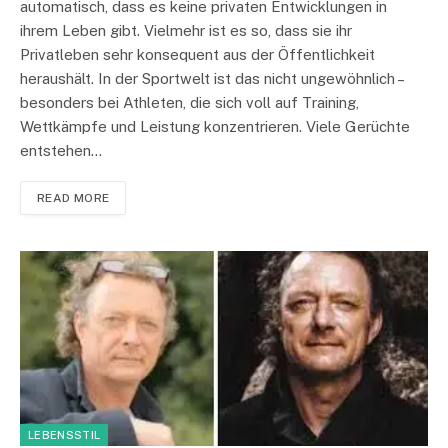
automatisch, dass es keine privaten Entwicklungen in
ihrem Leben gibt. Vielmehr ist es so, dass sie ihr
Privatleben sehr konsequent aus der Öffentlichkeit
heraushält. In der Sportwelt ist das nicht ungewöhnlich –
besonders bei Athleten, die sich voll auf Training,
Wettkämpfe und Leistung konzentrieren. Viele Gerüchte
entstehen…
READ MORE
LEBENSSTIL