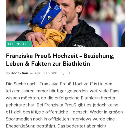
LEBENSSTIL
Franziska Preuß Hochzeit – Beziehung,
Leben & Fakten zur Biathletin
By
Redaktion
April 21, 2026
0
Die Suche nach „Franziska Preuß Hochzeit“ ist in den
letzten Jahren immer häufiger geworden, weil viele Fans
wissen möchten, ob die erfolgreiche Biathletin bereits
geheiratet hat. Bei Franziska Preuß gibt es jedoch keine
offiziell bestätigte öffentliche Hochzeit. Weder in großen
Sportmedien noch in offiziellen Interviews wurde eine
Eheschließung bestätigt. Das bedeutet aber nicht