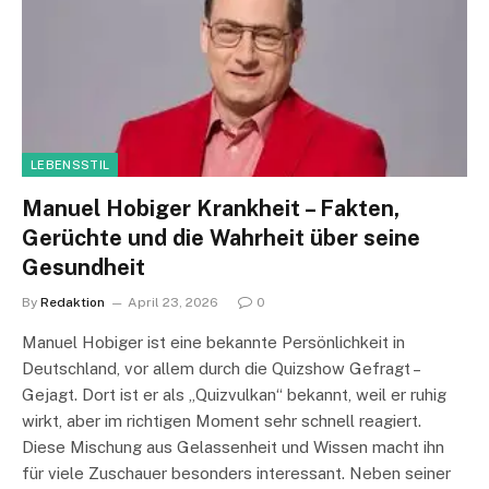
LEBENSSTIL
Manuel Hobiger Krankheit – Fakten,
Gerüchte und die Wahrheit über seine
Gesundheit
By
Redaktion
April 23, 2026
0
Manuel Hobiger ist eine bekannte Persönlichkeit in
Deutschland, vor allem durch die Quizshow Gefragt –
Gejagt. Dort ist er als „Quizvulkan“ bekannt, weil er ruhig
wirkt, aber im richtigen Moment sehr schnell reagiert.
Diese Mischung aus Gelassenheit und Wissen macht ihn
für viele Zuschauer besonders interessant. Neben seiner